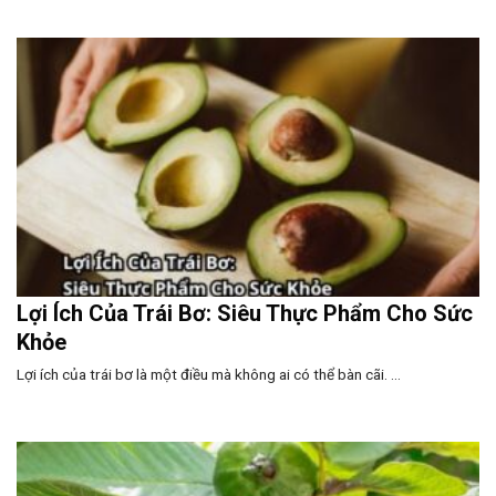
Lợi Ích Của Trái Bơ: Siêu Thực Phẩm Cho Sức
Khỏe
Lợi ích của trái bơ là một điều mà không ai có thể bàn cãi. ...