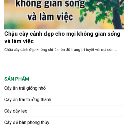
Chậu cây cảnh đẹp cho mọi không gian sống
và làm việc
Chậu cây cảnh đẹp không chỉ là món đồ trang trí tuyệt vời mà còn ...
SẢN PHẨM
Cây ăn trái giống nhỏ
Cây ăn trái trưởng thành
Cây dây leo
Cây để bàn phong thủy