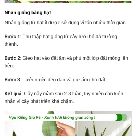
Nhân giống bằng hạt
Nhân giống từ hạt ít được sử dụng vì tốn nhiều thời gian.
Bước 1
: Thu thập hạt giống từ cây lưỡi hổ đã trưởng
thành.
Bước 2
: Gieo hạt vào đất ẩm và phủ một lớp đất mỏng lên
trên.
Bước 3
: Tưới nước đều đặn và giữ ẩm cho đất.
Kết quả
: Cây nảy mầm sau 2-3 tuần, tuy nhiên cần kiên
nhẫn vì cây phát triển khá chậm.