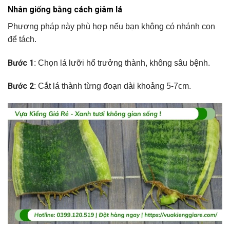
Nhân giống bằng cách giâm lá
Phương pháp này phù hợp nếu bạn không có nhánh con
để tách.
Bước 1
: Chọn lá lưỡi hổ trưởng thành, không sâu bệnh.
Bước 2
: Cắt lá thành từng đoạn dài khoảng 5-7cm.