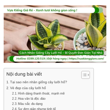
Nội dung bài viết
Tại sao nên nhân giống cây lưỡi hổ?
Vẻ đẹp của cây lưỡi hổ
Hình dáng thanh thoát, mạnh mẽ
Hoa văn lá độc đáo
Màu sắc đa dạng
Sự đơn giản nhưng tinh tế