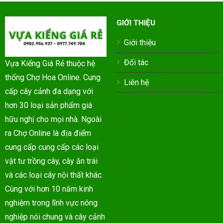
GIỚI THIỆU
Giới thiệu
Đối tác
Vựa Kiểng Giá Rẻ thuộc hệ
thống Chợ Hoa Online. Cung
Liên hệ
cấp cây cảnh đa dạng với
hơn 30 loại sản phẩm giá
hữu nghị cho mọi nhà. Ngoài
ra Chợ Online là địa điểm
cung cấp cung cấp các loại
vật tư trồng cây, cây ăn trái
và các loại cây nội thất khác.
Cùng với hơn 10 năm kinh
nghiệm trong lĩnh vực nông
nghiệp nói chung và cây cảnh