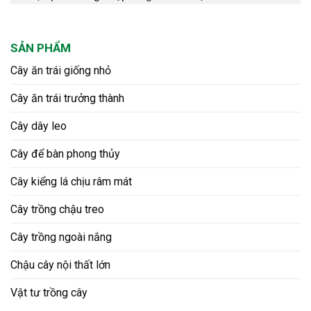
SẢN PHẨM
Cây ăn trái giống nhỏ
Cây ăn trái trưởng thành
Cây dây leo
Cây để bàn phong thủy
Cây kiểng lá chịu râm mát
Cây trồng chậu treo
Cây trồng ngoài nắng
Chậu cây nội thất lớn
Vật tư trồng cây