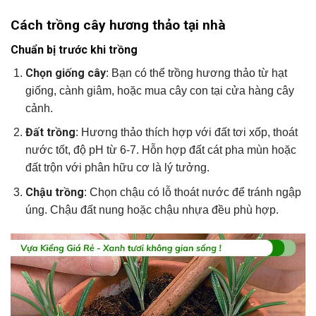
Cách trồng cây hương thảo tại nhà
Chuẩn bị trước khi trồng
Chọn giống cây
: Bạn có thể trồng hương thảo từ hạt
giống, cành giâm, hoặc mua cây con tại cửa hàng cây
cảnh.
Đất trồng
: Hương thảo thích hợp với đất tơi xốp, thoát
nước tốt, độ pH từ 6-7. Hỗn hợp đất cát pha mùn hoặc
đất trộn với phân hữu cơ là lý tưởng.
Chậu trồng
: Chọn chậu có lỗ thoát nước để tránh ngập
úng. Chậu đất nung hoặc chậu nhựa đều phù hợp.