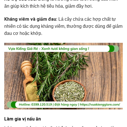
ăn giúp kích thích hệ tiêu hóa, giảm đầy hơi.
Kháng viêm và giảm đau
: Lá cây chứa các hợp chất tự
nhiên có tác dụng kháng viêm, thường được dùng để giảm
đau cơ hoặc khớp.
Làm gia vị nấu ăn