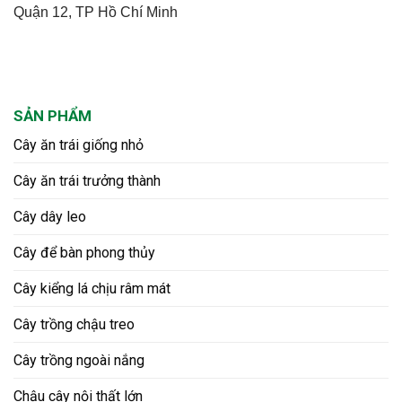
Quận 12, TP Hồ Chí Minh
SẢN PHẨM
Cây ăn trái giống nhỏ
Cây ăn trái trưởng thành
Cây dây leo
Cây để bàn phong thủy
Cây kiểng lá chịu râm mát
Cây trồng chậu treo
Cây trồng ngoài nắng
Chậu cây nội thất lớn