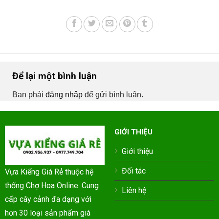
Để lại một bình luận
Bạn phải
đăng nhập
để gửi bình luận.
GIỚI THIỆU
Giới thiệu
Đối tác
Vựa Kiểng Giá Rẻ thuộc hệ
thống Chợ Hoa Online. Cung
Liên hệ
cấp cây cảnh đa dạng với
hơn 30 loại sản phẩm giá