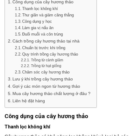
Công dụng của cây hương thảo
Thanh lọc không khí
Thư giãn và giảm căng thẳng
Công dụng y học
Làm gia vị nấu ăn
Đuổi muỗi và côn trùng
Cách trồng cây hương thảo tại nhà
Chuẩn bị trước khi trồng
Quy trình trồng cây hương thảo
Trồng từ cành giâm
Trồng từ hạt giống
Chăm sóc cây hương thảo
Lưu ý khi trồng cây hương thảo
Gợi ý các món ngon từ hương thảo
Mua cây hương thảo chất lượng ở đâu ?
Liên hệ đặt hàng
Công dụng của cây hương thảo
Thanh lọc không khí