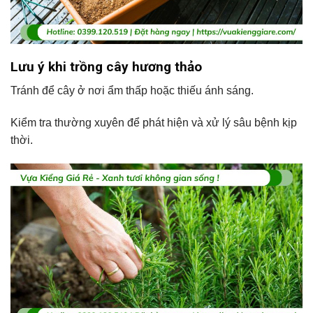
Lưu ý khi trồng cây hương thảo
Tránh để cây ở nơi ẩm thấp hoặc thiếu ánh sáng.
Kiểm tra thường xuyên để phát hiện và xử lý sâu bệnh kịp
thời.