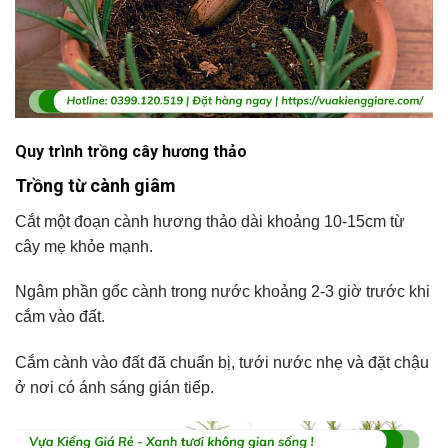
Quy trình trồng cây hương thảo
Trồng từ cành giâm
Cắt một đoạn cành hương thảo dài khoảng 10-15cm từ
cây mẹ khỏe mạnh.
Ngâm phần gốc cành trong nước khoảng 2-3 giờ trước khi
cắm vào đất.
Cắm cành vào đất đã chuẩn bị, tưới nước nhẹ và đặt chậu
ở nơi có ánh sáng gián tiếp.