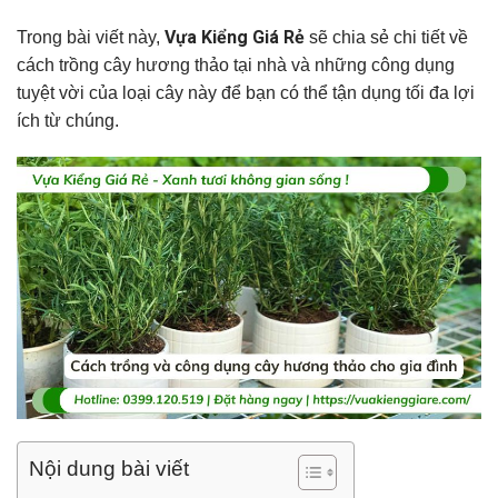
Vựa Kiểng Giá Rẻ
Trong bài viết này,
sẽ chia sẻ chi tiết về
cách trồng cây hương thảo tại nhà và những công dụng
tuyệt vời của loại cây này để bạn có thể tận dụng tối đa lợi
ích từ chúng.
Nội dung bài viết