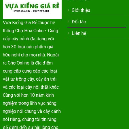
Giới thiệu
Đối tác
Vựa Kiểng Giá Rẻ thuộc hệ
thống Chợ Hoa Online. Cung
Liên hệ
cấp cây cảnh đa dạng với
hơn 30 loại sản phẩm giá
hữu nghị cho mọi nhà. Ngoài
ra Chợ Online là địa điểm
cung cấp cung cấp các loại
vật tư trồng cây, cây ăn trái
và các loại cây nội thất khác.
Cùng với hơn 10 năm kinh
nghiệm trong lĩnh vực nông
nghiệp nói chung và cây cảnh
nói riêng, chúng tôi tin rằng
sẽ đem đến sự hài lòng cho