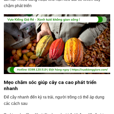
chậm phát triển
Mẹo chăm sóc giúp cây ca cao phát triển
nhanh
Để cây nhanh đến kỳ ra trái, người trồng có thể áp dụng
các cách sau