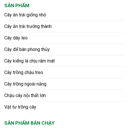
SẢN PHẨM
Cây ăn trái giống nhỏ
Cây ăn trái trưởng thành
Cây dây leo
Cây để bàn phong thủy
Cây kiểng lá chịu râm mát
Cây trồng chậu treo
Cây trồng ngoài nắng
Chậu cây nội thất lớn
Vật tư trồng cây
SẢN PHẨM BÁN CHẠY