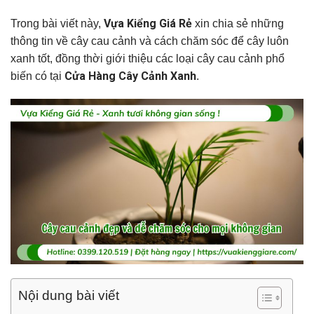
Vựa Kiểng Giá Rẻ
Trong bài viết này,
xin chia sẻ những
thông tin về cây cau cảnh và cách chăm sóc để cây luôn
xanh tốt, đồng thời giới thiệu các loại cây cau cảnh phổ
Cửa Hàng Cây Cảnh Xanh
biến có tại
.
Nội dung bài viết