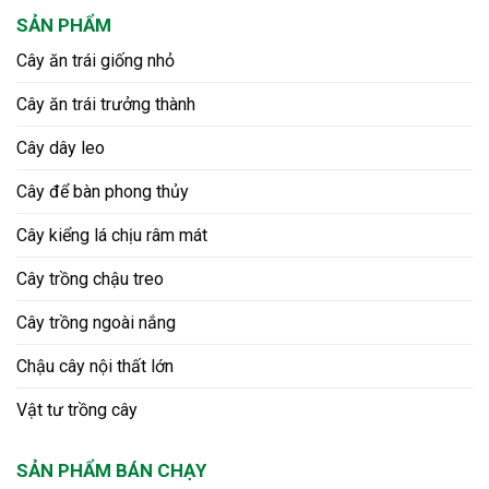
SẢN PHẨM
Cây ăn trái giống nhỏ
Cây ăn trái trưởng thành
Cây dây leo
Cây để bàn phong thủy
Cây kiểng lá chịu râm mát
Cây trồng chậu treo
Cây trồng ngoài nắng
Chậu cây nội thất lớn
Vật tư trồng cây
SẢN PHẨM BÁN CHẠY