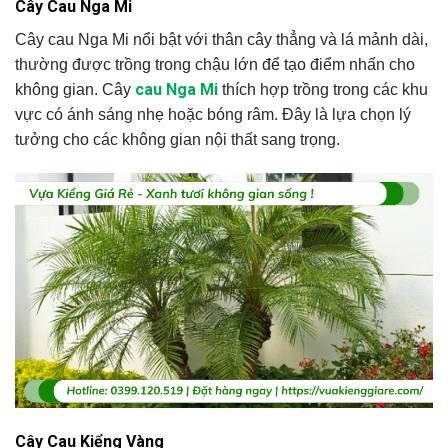
Cây Cau Nga Mi
Cây cau Nga Mi nổi bật với thân cây thẳng và lá mảnh dài,
thường được trồng trong chậu lớn để tạo điểm nhấn cho
cau Nga Mi
không gian. Cây
thích hợp trồng trong các khu
vực có ánh sáng nhẹ hoặc bóng râm. Đây là lựa chọn lý
tưởng cho các không gian nội thất sang trọng.
Cây Cau Kiểng Vàng