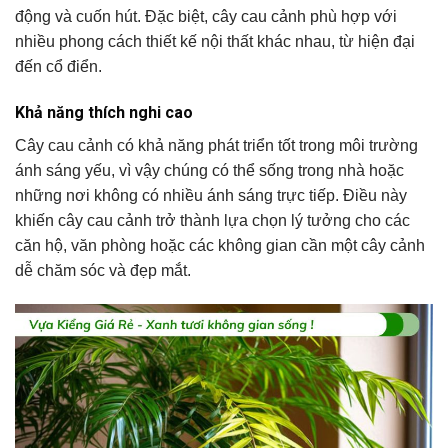
động và cuốn hút. Đặc biệt, cây cau cảnh phù hợp với
nhiều phong cách thiết kế nội thất khác nhau, từ hiện đại
đến cổ điển.
Khả năng thích nghi cao
Cây cau cảnh có khả năng phát triển tốt trong môi trường
ánh sáng yếu, vì vậy chúng có thể sống trong nhà hoặc
những nơi không có nhiều ánh sáng trực tiếp. Điều này
khiến cây cau cảnh trở thành lựa chọn lý tưởng cho các
căn hộ, văn phòng hoặc các không gian cần một cây cảnh
dễ chăm sóc và đẹp mắt.