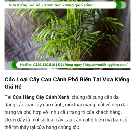
Các Loại Cây Cau Cảnh Phổ Biến Tại Vựa Kiểng
Giá Rẻ
Cửa Hàng Cây Cảnh Xanh
Tại
, chúng tôi cung cấp đa
dạng các loại cây cau cảnh, mỗi loại mang một vẻ đẹp đặc
trưng và phù hợp với nhu cầu trang trí của khách hàng.
Dưới đây là một số loại cây cau cảnh phổ biến mà bạn có
thể tìm thấy tại cửa hàng chúng tôi: