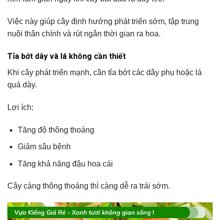
Việc này giúp cây định hướng phát triển sớm, tập trung
nuôi thân chính và rút ngắn thời gian ra hoa.
Tỉa bớt dây và lá không cần thiết
Khi cây phát triển mạnh, cần tỉa bớt các dây phụ hoặc lá
quá dày.
Lợi ích:
Tăng độ thông thoáng
Giảm sâu bệnh
Tăng khả năng đậu hoa cái
Cây càng thông thoáng thì càng dễ ra trái sớm.