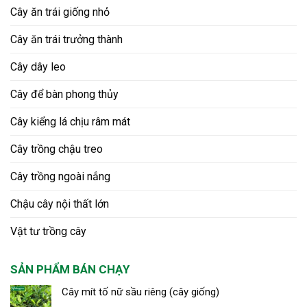
Cây ăn trái giống nhỏ
Cây ăn trái trưởng thành
Cây dây leo
Cây để bàn phong thủy
Cây kiểng lá chịu râm mát
Cây trồng chậu treo
Cây trồng ngoài nắng
Chậu cây nội thất lớn
Vật tư trồng cây
SẢN PHẨM BÁN CHẠY
Cây mít tố nữ sầu riêng (cây giống)