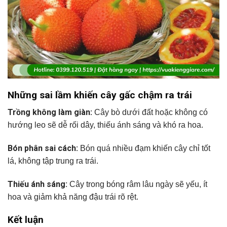
Những sai lầm khiến cây gấc chậm ra trái
Trồng không làm giàn:
Cây bò dưới đất hoặc không có
hướng leo sẽ dễ rối dây, thiếu ánh sáng và khó ra hoa.
Bón phân sai cách:
Bón quá nhiều đạm khiến cây chỉ tốt
lá, không tập trung ra trái.
Thiếu ánh sáng:
Cây trong bóng râm lâu ngày sẽ yếu, ít
hoa và giảm khả năng đậu trái rõ rệt.
Kết luận