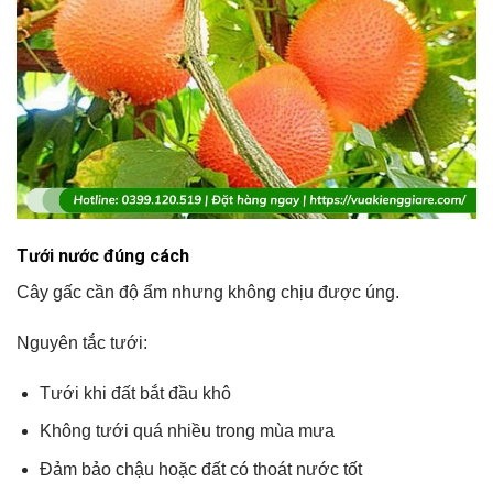
Tưới nước đúng cách
Cây gấc cần độ ẩm nhưng không chịu được úng.
Nguyên tắc tưới:
Tưới khi đất bắt đầu khô
Không tưới quá nhiều trong mùa mưa
Đảm bảo chậu hoặc đất có thoát nước tốt