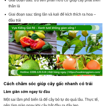
Giai đoạn đầu: ưu tiên phân hữu cơ giúp cây phát triển
thân lá
Giai đoạn sau: tăng lân và kali để kích thích ra hoa –
đậu trái
Cách chăm sóc giúp cây gấc nhanh có trái
Làm giàn sớm ngay từ đầu
Một sai lầm phổ biến là để cây bò tự do quá lâu. Thực tế,
nên làm giàn ngay khi cây bắt đầu ra dây leo.