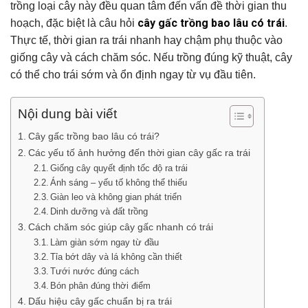
trồng loại cây này đều quan tâm đến vấn đề thời gian thu
cây gấc trồng bao lâu có trái
hoạch, đặc biệt là câu hỏi
.
Thực tế, thời gian ra trái nhanh hay chậm phụ thuộc vào
giống cây và cách chăm sóc. Nếu trồng đúng kỹ thuật, cây
có thể cho trái sớm và ổn định ngay từ vụ đầu tiên.
Nội dung bài viết
Cây gấc trồng bao lâu có trái?
Các yếu tố ảnh hưởng đến thời gian cây gấc ra trái
Giống cây quyết định tốc độ ra trái
Ánh sáng – yếu tố không thể thiếu
Giàn leo và không gian phát triển
Dinh dưỡng và đất trồng
Cách chăm sóc giúp cây gấc nhanh có trái
Làm giàn sớm ngay từ đầu
Tỉa bớt dây và lá không cần thiết
Tưới nước đúng cách
Bón phân đúng thời điểm
Dấu hiệu cây gấc chuẩn bị ra trái