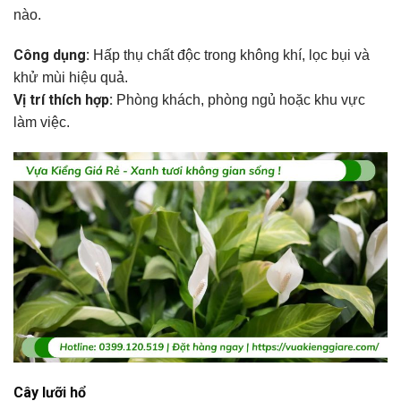
nào.
Công dụng:
Hấp thụ chất độc trong không khí, lọc bụi và
khử mùi hiệu quả.
Vị trí thích hợp:
Phòng khách, phòng ngủ hoặc khu vực
làm việc.
Cây lưỡi hổ