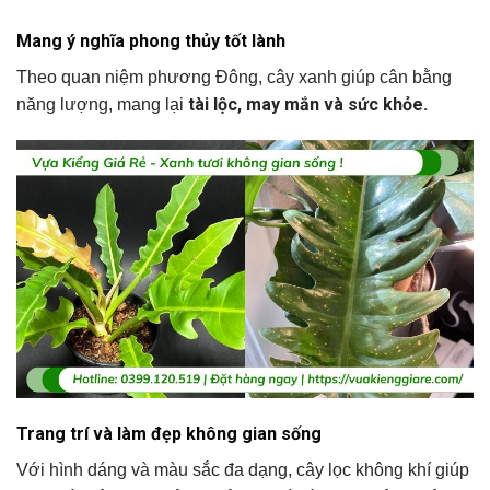
Mang ý nghĩa phong thủy tốt lành
Theo quan niệm phương Đông, cây xanh giúp cân bằng
tài lộc, may mắn và sức khỏe.
năng lượng, mang lại
Trang trí và làm đẹp không gian sống
Với hình dáng và màu sắc đa dạng, cây lọc không khí giúp