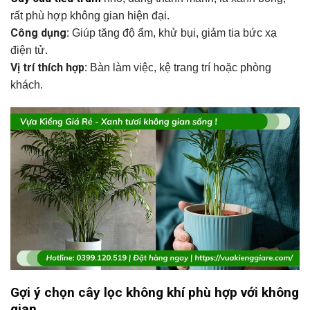
rất phù hợp không gian hiện đại.
Công dụng:
Giúp tăng độ ẩm, khử bụi, giảm tia bức xạ
điện tử.
Vị trí thích hợp:
Bàn làm việc, kệ trang trí hoặc phòng
khách.
Gợi ý chọn cây lọc không khí phù hợp với không
gian