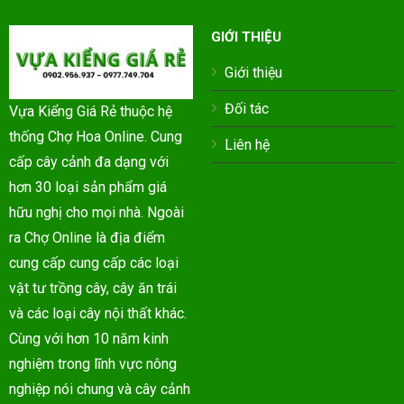
GIỚI THIỆU
Giới thiệu
Đối tác
Vựa Kiểng Giá Rẻ thuộc hệ
thống Chợ Hoa Online. Cung
Liên hệ
cấp cây cảnh đa dạng với
hơn 30 loại sản phẩm giá
hữu nghị cho mọi nhà. Ngoài
ra Chợ Online là địa điểm
cung cấp cung cấp các loại
vật tư trồng cây, cây ăn trái
và các loại cây nội thất khác.
Cùng với hơn 10 năm kinh
nghiệm trong lĩnh vực nông
nghiệp nói chung và cây cảnh