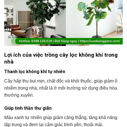
Lợi ích của việc trồng cây lọc không khí trong
nhà
Thanh lọc không khí tự nhiên
Cây hấp thụ bụi mịn, chất độc và khói thuốc, giúp giảm ô
nhiễm trong nhà, nhất là ở môi trường sử dụng điều hòa
thường xuyên.
Giúp tinh thần thư giãn
Màu xanh tự nhiên giúp giảm căng thẳng, tăng khả năng
tập trung và đem lại cảm giác bình yên, thoải mái.