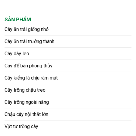
SẢN PHẨM
Cây ăn trái giống nhỏ
Cây ăn trái trưởng thành
Cây dây leo
Cây để bàn phong thủy
Cây kiểng lá chịu râm mát
Cây trồng chậu treo
Cây trồng ngoài nắng
Chậu cây nội thất lớn
Vật tư trồng cây