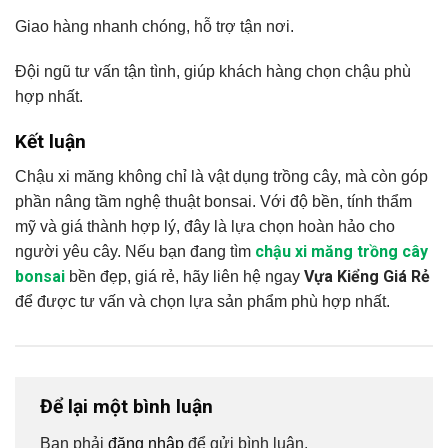
Giao hàng nhanh chóng, hỗ trợ tận nơi.
Đội ngũ tư vấn tận tình, giúp khách hàng chọn chậu phù
hợp nhất.
Kết luận
Chậu xi măng không chỉ là vật dụng trồng cây, mà còn góp
phần nâng tầm nghệ thuật bonsai. Với độ bền, tính thẩm
mỹ và giá thành hợp lý, đây là lựa chọn hoàn hảo cho
chậu xi măng trồng cây
người yêu cây. Nếu bạn đang tìm
bonsai
Vựa Kiểng Giá Rẻ
bền đẹp, giá rẻ, hãy liên hệ ngay
để được tư vấn và chọn lựa sản phẩm phù hợp nhất.
Để lại một bình luận
Bạn phải
đăng nhập
để gửi bình luận.