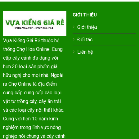
GIỚI THIỆU
Giới thiệu
Đối tác
Vựa Kiểng Giá Rẻ thuộc hệ
thống Chợ Hoa Online. Cung
Liên hệ
cấp cây cảnh đa dạng với
hơn 30 loại sản phẩm giá
hữu nghị cho mọi nhà. Ngoài
ra Chợ Online là địa điểm
cung cấp cung cấp các loại
vật tư trồng cây, cây ăn trái
và các loại cây nội thất khác.
Cùng với hơn 10 năm kinh
nghiệm trong lĩnh vực nông
nghiệp nói chung và cây cảnh