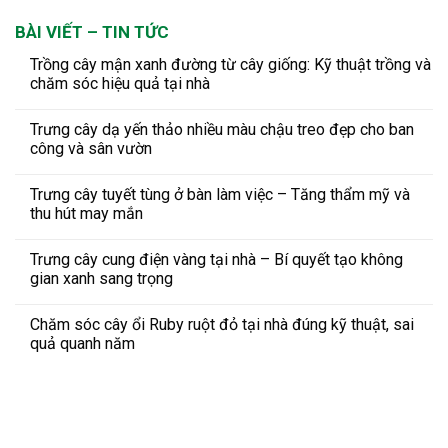
BÀI VIẾT – TIN TỨC
Trồng cây mận xanh đường từ cây giống: Kỹ thuật trồng và
chăm sóc hiệu quả tại nhà
Trưng cây dạ yến thảo nhiều màu chậu treo đẹp cho ban
công và sân vườn
Trưng cây tuyết tùng ở bàn làm việc – Tăng thẩm mỹ và
thu hút may mắn
Trưng cây cung điện vàng tại nhà – Bí quyết tạo không
gian xanh sang trọng
Chăm sóc cây ổi Ruby ruột đỏ tại nhà đúng kỹ thuật, sai
quả quanh năm