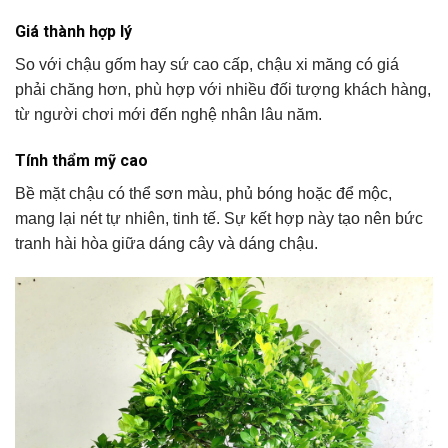
Giá thành hợp lý
So với chậu gốm hay sứ cao cấp, chậu xi măng có giá
phải chăng hơn, phù hợp với nhiều đối tượng khách hàng,
từ người chơi mới đến nghệ nhân lâu năm.
Tính thẩm mỹ cao
Bề mặt chậu có thể sơn màu, phủ bóng hoặc để mộc,
mang lại nét tự nhiên, tinh tế. Sự kết hợp này tạo nên bức
tranh hài hòa giữa dáng cây và dáng chậu.