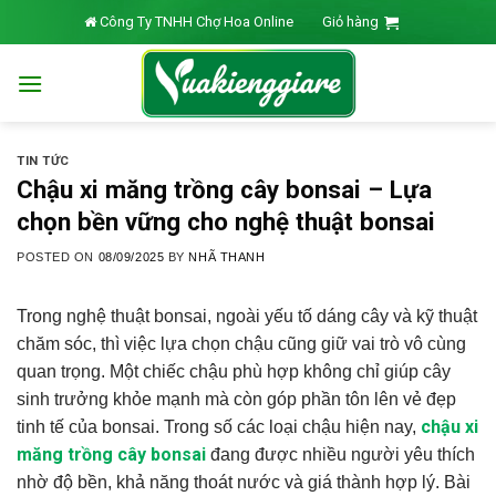
Skip
Công Ty TNHH Chợ Hoa Online
Giỏ hàng
to
content
TIN TỨC
Chậu xi măng trồng cây bonsai – Lựa
chọn bền vững cho nghệ thuật bonsai
POSTED ON
08/09/2025
BY
NHÃ THANH
Trong nghệ thuật bonsai, ngoài yếu tố dáng cây và kỹ thuật
chăm sóc, thì việc lựa chọn chậu cũng giữ vai trò vô cùng
quan trọng. Một chiếc chậu phù hợp không chỉ giúp cây
sinh trưởng khỏe mạnh mà còn góp phần tôn lên vẻ đẹp
chậu xi
tinh tế của bonsai. Trong số các loại chậu hiện nay,
măng trồng cây bonsai
đang được nhiều người yêu thích
nhờ độ bền, khả năng thoát nước và giá thành hợp lý. Bài