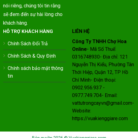
nói riêng, chúng tôi tin rằng
sẽ đem đến sự hài lòng cho
khách hàng.
LIÊN HỆ
HỖ TRỢ KHÁCH HÀNG
Công Ty TNHH Chợ Hoa
Chính Sách Đổi Trả
Online
- Mã Số Thuế:
Chính Sách & Quy Định
0316748930- Địa chỉ: 121
Nguyễn Thị Kiểu, Phường Tân
Chính sách bảo mật thông
Thới Hiệp, Quận 12, TP Hồ
tin
Chí Minh- Điện thoại:
0902.956.937 -
0977.749.704- Email:
vattutrongcayvn@gmail.com-
Website:
https://vuakienggiare.com
Bản quyền 2026 ©
Vuakienggiare.com