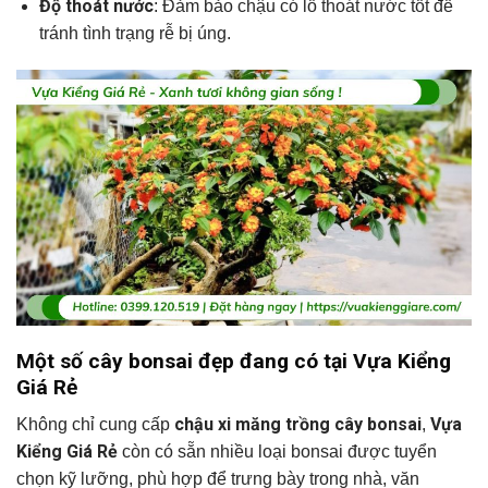
Độ thoát nước
: Đảm bảo chậu có lỗ thoát nước tốt để
tránh tình trạng rễ bị úng.
Một số cây bonsai đẹp đang có tại Vựa Kiểng
Giá Rẻ
chậu xi măng trồng cây bonsai
Vựa
Không chỉ cung cấp
,
Kiểng Giá Rẻ
còn có sẵn nhiều loại bonsai được tuyển
chọn kỹ lưỡng, phù hợp để trưng bày trong nhà, văn