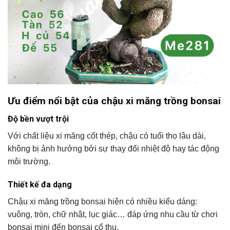
Ưu điểm nổi bật của chậu xi măng trồng bonsai
Độ bền vượt trội
Với chất liệu xi măng cốt thép, chậu có tuổi thọ lâu dài,
không bị ảnh hưởng bởi sự thay đổi nhiệt độ hay tác động
môi trường.
Thiết kế đa dạng
Chậu xi măng trồng bonsai hiện có nhiều kiểu dáng:
vuông, tròn, chữ nhật, lục giác… đáp ứng nhu cầu từ chơi
bonsai mini đến bonsai cổ thụ.