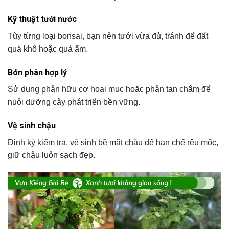
Kỹ thuật tưới nước
Tùy từng loại bonsai, bạn nên tưới vừa đủ, tránh để đất
quá khô hoặc quá ẩm.
Bón phân hợp lý
Sử dụng phân hữu cơ hoai mục hoặc phân tan chậm để
nuôi dưỡng cây phát triển bền vững.
Vệ sinh chậu
Định kỳ kiểm tra, vệ sinh bề mặt chậu để hạn chế rêu mốc,
giữ chậu luôn sạch đẹp.