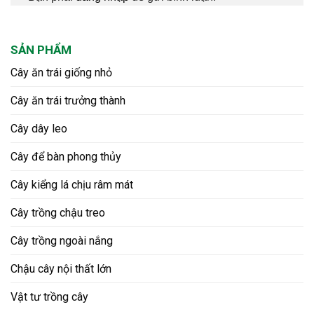
SẢN PHẨM
Cây ăn trái giống nhỏ
Cây ăn trái trưởng thành
Cây dây leo
Cây để bàn phong thủy
Cây kiểng lá chịu râm mát
Cây trồng chậu treo
Cây trồng ngoài nắng
Chậu cây nội thất lớn
Vật tư trồng cây