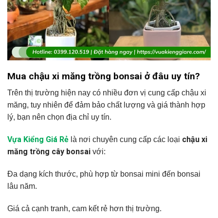
Mua chậu xi măng trồng bonsai ở đâu uy tín?
Trên thị trường hiện nay có nhiều đơn vị cung cấp chậu xi
măng, tuy nhiên để đảm bảo chất lượng và giá thành hợp
lý, bạn nên chọn địa chỉ uy tín.
Vựa Kiểng Giá Rẻ
chậu xi
là nơi chuyên cung cấp các loại
măng trồng cây bonsai
với:
Đa dạng kích thước, phù hợp từ bonsai mini đến bonsai
lâu năm.
Giá cả cạnh tranh, cam kết rẻ hơn thị trường.