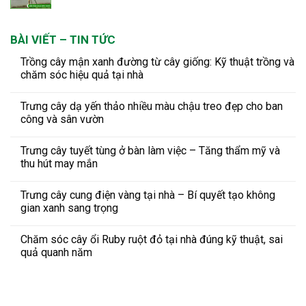
BÀI VIẾT – TIN TỨC
Trồng cây mận xanh đường từ cây giống: Kỹ thuật trồng và
chăm sóc hiệu quả tại nhà
Trưng cây dạ yến thảo nhiều màu chậu treo đẹp cho ban
công và sân vườn
Trưng cây tuyết tùng ở bàn làm việc – Tăng thẩm mỹ và
thu hút may mắn
Trưng cây cung điện vàng tại nhà – Bí quyết tạo không
gian xanh sang trọng
Chăm sóc cây ổi Ruby ruột đỏ tại nhà đúng kỹ thuật, sai
quả quanh năm