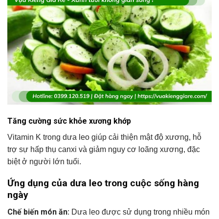
Tăng cường sức khỏe xương khớp
Vitamin K trong dưa leo giúp cải thiện mật độ xương, hỗ
trợ sự hấp thụ canxi và giảm nguy cơ loãng xương, đặc
biệt ở người lớn tuổi.
Ứng dụng của dưa leo trong cuộc sống hàng
ngày
Chế biến món ăn
: Dưa leo được sử dụng trong nhiều món