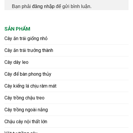
Bạn phải
đăng nhập
để gửi bình luận.
SẢN PHẨM
Cây ăn trái giống nhỏ
Cây ăn trái trưởng thành
Cây dây leo
Cây để bàn phong thủy
Cây kiểng lá chịu râm mát
Cây trồng chậu treo
Cây trồng ngoài nắng
Chậu cây nội thất lớn