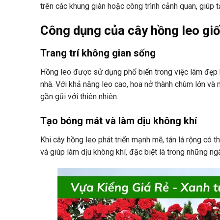
trên các khung giàn hoặc công trình cảnh quan, giúp 
Công dụng của cây hồng leo gi
Trang trí không gian sống
Hồng leo được sử dụng phổ biến trong việc làm đẹp 
nhà. Với khả năng leo cao, hoa nở thành chùm lớn và
gần gũi với thiên nhiên.
Tạo bóng mát và làm dịu không khí
Khi cây hồng leo phát triển mạnh mẽ, tán lá rộng có t
và giúp làm dịu không khí, đặc biệt là trong những n