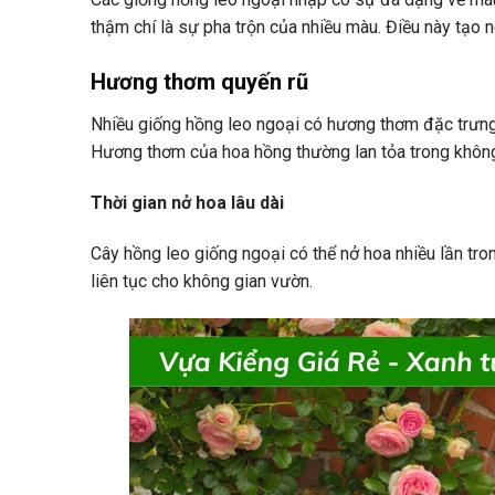
thậm chí là sự pha trộn của nhiều màu. Điều này tạo n
Hương thơm quyến rũ
Nhiều giống hồng leo ngoại có hương thơm đặc trưng,
Hương thơm của hoa hồng thường lan tỏa trong không g
Thời gian nở hoa lâu dài
Cây hồng leo giống ngoại có thể nở hoa nhiều lần tr
liên tục cho không gian vườn.