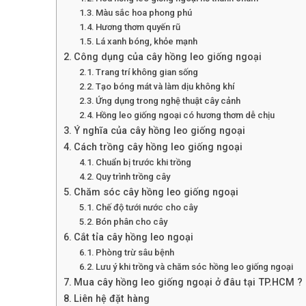
Màu sắc hoa phong phú
Hương thơm quyến rũ
Lá xanh bóng, khỏe mạnh
Công dụng của cây hồng leo giống ngoại
Trang trí không gian sống
Tạo bóng mát và làm dịu không khí
Ứng dụng trong nghệ thuật cây cảnh
Hồng leo giống ngoại có hương thơm dễ chịu
Ý nghĩa của cây hồng leo giống ngoại
Cách trồng cây hồng leo giống ngoại
Chuẩn bị trước khi trồng
Quy trình trồng cây
Chăm sóc cây hồng leo giống ngoại
Chế độ tưới nước cho cây
Bón phân cho cây
Cắt tỉa cây hồng leo ngoại
Phòng trừ sâu bệnh
Lưu ý khi trồng và chăm sóc hồng leo giống ngoại
Mua cây hồng leo giống ngoại ở đâu tại TP.HCM ?
Liên hệ đặt hàng