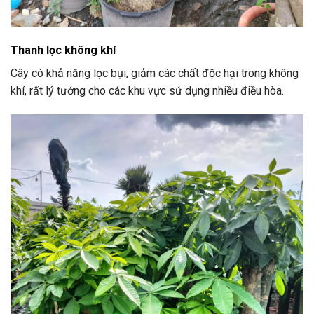
Thanh lọc không khí
Cây có khả năng lọc bụi, giảm các chất độc hại trong không
khí, rất lý tưởng cho các khu vực sử dụng nhiều điều hòa.