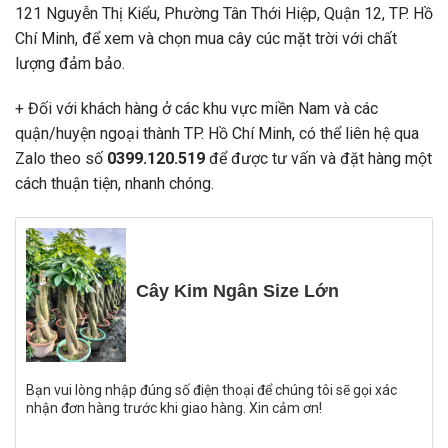
121 Nguyễn Thị Kiểu, Phường Tân Thới Hiệp, Quận 12, TP. Hồ
Chí Minh, để xem và chọn mua cây cúc mặt trời với chất
lượng đảm bảo.
+ Đối với khách hàng ở các khu vực miền Nam và các
quận/huyện ngoại thành TP. Hồ Chí Minh, có thể liên hệ qua
Zalo theo số
0399.120.519
để được tư vấn và đặt hàng một
cách thuận tiện, nhanh chóng.
Cây Kim Ngân Size Lớn
Bạn vui lòng nhập đúng số điện thoại để chúng tôi sẽ gọi xác
nhận đơn hàng trước khi giao hàng. Xin cảm ơn!