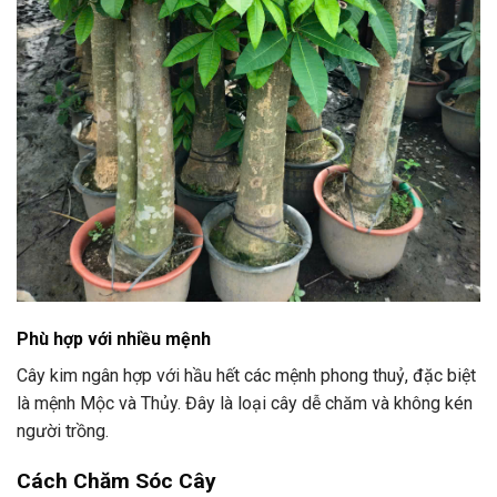
Phù hợp với nhiều mệnh
Cây kim ngân hợp với hầu hết các mệnh phong thuỷ, đặc biệt
là mệnh Mộc và Thủy. Đây là loại cây dễ chăm và không kén
người trồng.
Cách Chăm Sóc Cây