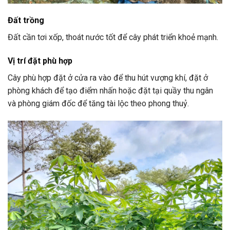
Đất trồng
Đất cần tơi xốp, thoát nước tốt để cây phát triển khoẻ mạnh.
Vị trí đặt phù hợp
Cây phù hợp đặt ở cửa ra vào để thu hút vượng khí, đặt ở
phòng khách để tạo điểm nhấn hoặc đặt tại quầy thu ngân
và phòng giám đốc để tăng tài lộc theo phong thuỷ.