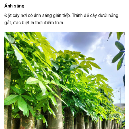
Ánh sáng
Đặt cây nơi có ánh sáng gián tiếp. Tránh để cây dưới nắng
gắt, đặc biệt là thời điểm trưa.