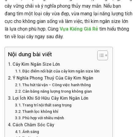
cây vững chãi và ý nghĩa phong thủy may mắn. Nếu bạn
đang tìm một loại cây vừa đẹp, vừa mang lại năng lượng tích
cực cho không gian sống và làm việc, thì kim ngân size lớn
là lựa chọn phù hợp. Cùng
Vựa Kiểng Giá Rẻ
tìm hiểu thông
tin về loại cây ngay sau đây.
Nội dung bài viết
Cây Kim Ngân Size Lớn
Đặc điểm nổi bật của cây kim ngân size lớn
Ý Nghĩa Phong Thuỷ Của Cây Kim Ngân
Thu hút tài vận – Công việc hanh thông
Cân bằng năng lượng trong không gian
Lợi Ích Khi Sở Hữu Cây Kim Ngân Lớn
Trang trí nội thất sang trọng
Thanh lọc không khí
Phù hợp với nhiều mệnh
Cách Chăm Sóc Cây
Ánh sáng