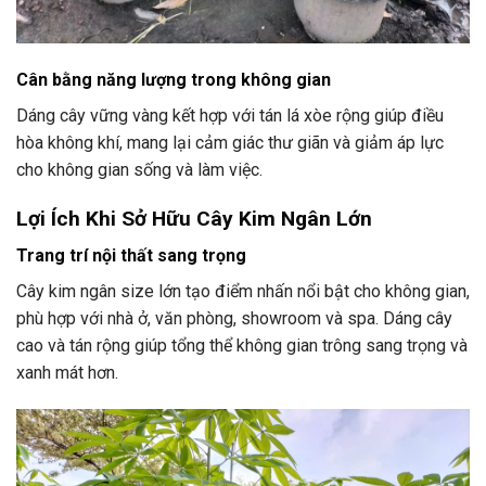
Cân bằng năng lượng trong không gian
Dáng cây vững vàng kết hợp với tán lá xòe rộng giúp điều
hòa không khí, mang lại cảm giác thư giãn và giảm áp lực
cho không gian sống và làm việc.
Lợi Ích Khi Sở Hữu Cây Kim Ngân Lớn
Trang trí nội thất sang trọng
Cây kim ngân size lớn tạo điểm nhấn nổi bật cho không gian,
phù hợp với nhà ở, văn phòng, showroom và spa. Dáng cây
cao và tán rộng giúp tổng thể không gian trông sang trọng và
xanh mát hơn.