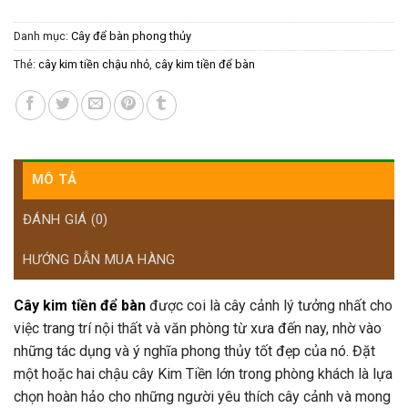
Danh mục:
Cây để bàn phong thủy
Thẻ:
cây kim tiền chậu nhỏ
,
cây kim tiền để bàn
MÔ TẢ
ĐÁNH GIÁ (0)
HƯỚNG DẪN MUA HÀNG
Cây kim tiền để bàn
được coi là cây cảnh lý tưởng nhất cho
việc trang trí nội thất và văn phòng từ xưa đến nay, nhờ vào
những tác dụng và ý nghĩa phong thủy tốt đẹp của nó. Đặt
một hoặc hai chậu cây Kim Tiền lớn trong phòng khách là lựa
chọn hoàn hảo cho những người yêu thích cây cảnh và mong