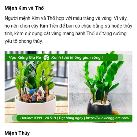
Mệnh Kim và Thổ
Người mệnh Kim và Thổ hợp với màu trắng và vàng. Vì vậy,
họ nên chọn cây Kim Tiền để bàn có chậu bằng sứ hoặc thủy
tinh, kèm sử dụng cát vàng mang hành Thổ để tăng cường
yếu tố phong thủy.
Mệnh Thủy