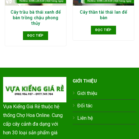
Cây trầu bà thái xanh để
Cây thần tài thái lan để
bàn trồng chậu phong
bàn
thủy
ĐỌC TIẾP
ĐỌC TIẾP
GIỚI THIỆU
Giới thiệu
Đối tác
Vựa Kiểng Giá Rẻ thuộc hệ
thống Chợ Hoa Online. Cung
Liên hệ
cấp cây cảnh đa dạng với
hơn 30 loại sản phẩm giá