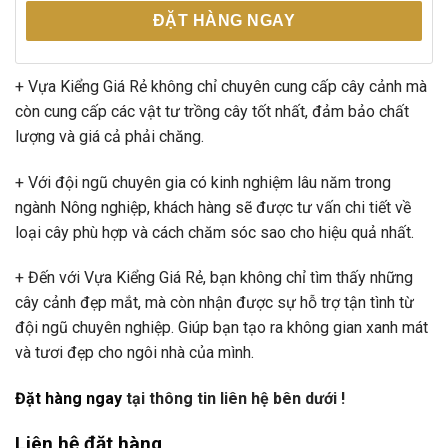
ĐẶT HÀNG NGAY
+ Vựa Kiểng Giá Rẻ không chỉ chuyên cung cấp cây cảnh mà
còn cung cấp các vật tư trồng cây tốt nhất, đảm bảo chất
lượng và giá cả phải chăng.
+ Với đội ngũ chuyên gia có kinh nghiệm lâu năm trong
ngành Nông nghiệp, khách hàng sẽ được tư vấn chi tiết về
loại cây phù hợp và cách chăm sóc sao cho hiệu quả nhất.
+ Đến với Vựa Kiểng Giá Rẻ, bạn không chỉ tìm thấy những
cây cảnh đẹp mắt, mà còn nhận được sự hỗ trợ tận tình từ
đội ngũ chuyên nghiệp. Giúp bạn tạo ra không gian xanh mát
và tươi đẹp cho ngôi nhà của mình.
Đặt hàng ngay
tại thông tin liên hệ bên dưới !
Liên hệ đặt hàng