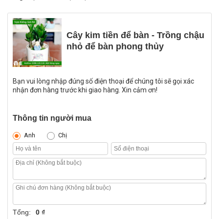
Cây kim tiền để bàn - Trồng chậu
nhỏ để bàn phong thủy
Bạn vui lòng nhập đúng số điện thoại để chúng tôi sẽ gọi xác
nhận đơn hàng trước khi giao hàng. Xin cảm ơn!
Thông tin người mua
Anh
Chị
Tổng:
0 ₫