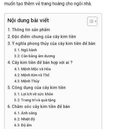
muốn tạo thêm vẻ trang hoàng cho ngôi nhà.
Nội dung bài viết
Thông tin sản phẩm
Đặc điểm chung của cây kim tiền
Ý nghĩa phong thủy của cây kim tiền để bàn
Ngũ hành
Cân bằng âm dương
Cây kim tiền để bàn hợp với ai ?
Mệnh Mộc và Hỏa
Mệnh Kim và Thổ
Mệnh Thủy
Công dụng của cây kim tiền
Lợi ích về sức khỏe
Trang trí và quà tặng
Chăm sóc cây kim tiền để bàn
Ánh sáng
Nhiệt độ
Độ ẩm