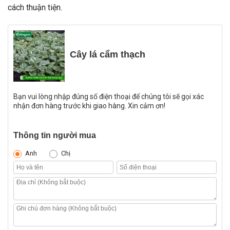
cách thuận tiện.
Cây lá cẩm thạch
Bạn vui lòng nhập đúng số điện thoại để chúng tôi sẽ gọi xác
nhận đơn hàng trước khi giao hàng. Xin cảm ơn!
Thông tin người mua
Anh
Chị