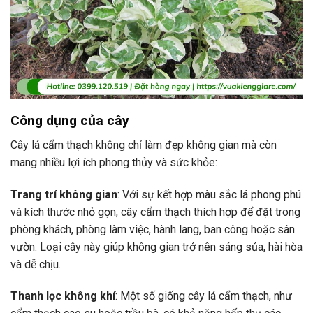
Công dụng của cây
Cây lá cẩm thạch không chỉ làm đẹp không gian mà còn
mang nhiều lợi ích phong thủy và sức khỏe:
Trang trí không gian
: Với sự kết hợp màu sắc lá phong phú
và kích thước nhỏ gọn, cây cẩm thạch thích hợp để đặt trong
phòng khách, phòng làm việc, hành lang, ban công hoặc sân
vườn. Loại cây này giúp không gian trở nên sáng sủa, hài hòa
và dễ chịu.
Thanh lọc không khí
: Một số giống cây lá cẩm thạch, như