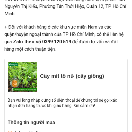
Nguyễn Thị Kiểu, Phường Tân Thới Hiệp, Quận 12, TP. Hồ Chí
Minh.
+ Đối với khách hàng ở các khu vực miền Nam và các
quận/huyện ngoại thành của TP. Hồ Chí Minh, có thể liên hệ
qua
Zalo theo số 0399.120.519
để được tư vấn và đặt
hàng một cách thuận tiện.
Cây mít tố nữ (cây giống)
Bạn vui lòng nhập đúng số điện thoại để chúng tôi sẽ gọi xác
nhận đơn hàng trước khi giao hàng. Xin cảm ơn!
Thông tin người mua