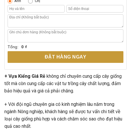
Anh
Chị
Tổng:
0 ₫
ĐẶT HÀNG NGAY
+ Vựa Kiểng Giá Rẻ
không chỉ chuyên cung cấp cây giống
tốt mà còn cung cấp các vật tư trồng cây chất lượng, đảm
bảo hiệu quả và giá cả phải chăng.
+ Với đội ngũ chuyên gia có kinh nghiệm lâu năm trong
ngành Nông nghiệp, khách hàng sẽ được tư vấn chi tiết về
loại cây giống phù hợp và cách chăm sóc sao cho đạt hiệu
quả cao nhất.