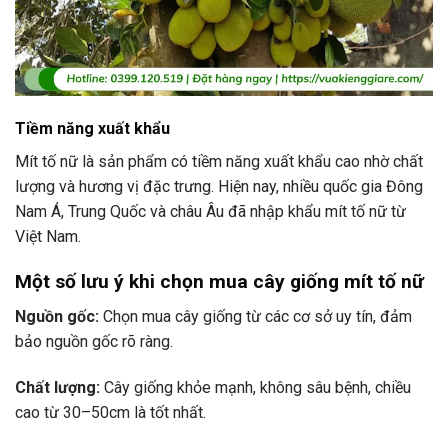
Tiềm năng xuất khẩu
Mít tố nữ là sản phẩm có tiềm năng xuất khẩu cao nhờ chất
lượng và hương vị đặc trưng. Hiện nay, nhiều quốc gia Đông
Nam Á, Trung Quốc và châu Âu đã nhập khẩu mít tố nữ từ
Việt Nam.
Một số lưu ý khi chọn mua cây giống mít tố nữ
Nguồn gốc:
Chọn mua cây giống từ các cơ sở uy tín, đảm
bảo nguồn gốc rõ ràng.
Chất lượng:
Cây giống khỏe mạnh, không sâu bệnh, chiều
cao từ 30–50cm là tốt nhất.