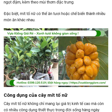
ngọt đậm, kèm theo mùi thơm đặc trưng.
Đặc biệt, mít tố nữ có thể ăn tươi hoặc chế biến thành nhiều
món ăn khác nhau.
Công dụng của cây mít tố nữ
Cây mít tố nữ không chỉ mang lại giá trị kinh tế cao mà còn
có nhiều công dụng thiết thực trong đời sống hàng ngày.