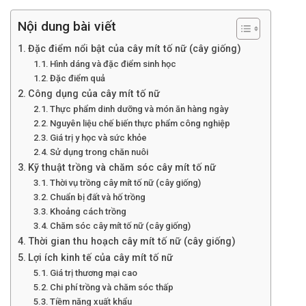
Nội dung bài viết
Đặc điểm nổi bật của cây mít tố nữ (cây giống)
Hình dáng và đặc điểm sinh học
Đặc điểm quả
Công dụng của cây mít tố nữ
Thực phẩm dinh dưỡng và món ăn hàng ngày
Nguyên liệu chế biến thực phẩm công nghiệp
Giá trị y học và sức khỏe
Sử dụng trong chăn nuôi
Kỹ thuật trồng và chăm sóc cây mít tố nữ
Thời vụ trồng cây mít tố nữ (cây giống)
Chuẩn bị đất và hố trồng
Khoảng cách trồng
Chăm sóc cây mít tố nữ (cây giống)
Thời gian thu hoạch cây mít tố nữ (cây giống)
Lợi ích kinh tế của cây mít tố nữ
Giá trị thương mại cao
Chi phí trồng và chăm sóc thấp
Tiềm năng xuất khẩu