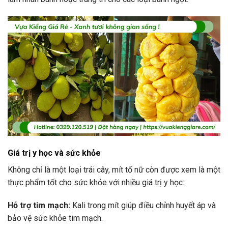
Giá trị y học và sức khỏe
Không chỉ là một loại trái cây, mít tố nữ còn được xem là một
thực phẩm tốt cho sức khỏe với nhiều giá trị y học:
Hỗ trợ tim mạch:
Kali trong mít giúp điều chỉnh huyết áp và
bảo vệ sức khỏe tim mạch.