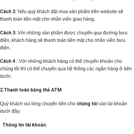
Cách 2:
Nếu quý khách đặt mua sản phẩm trên website sẽ
thanh toán tiền mặt cho nhân viên giao hàng.
Cách 3:
Với những sản phẩm được chuyển qua đường bưu
điện, khách hàng sẽ thanh toán tiền mặt cho nhân viên bưu
điện.
Cách 4 :
Với những khách hàng có thể chuyển khoản cho
chúng tôi thì có thể chuyển qua hệ thống các ngân hàng ở bên
dưới.
2.
Thanh toán bằng thẻ ATM
chúng tôi
Quý khách vui lòng chuyển tiền cho
vào tài khoản
dưới đây:
Thông tin tài khoản: