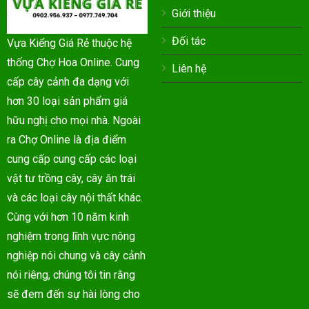
Giới thiệu
Đối tác
Vựa Kiểng Giá Rẻ thuộc hệ
thống Chợ Hoa Online. Cung
Liên hệ
cấp cây cảnh đa dạng với
hơn 30 loại sản phẩm giá
hữu nghị cho mọi nhà. Ngoài
ra Chợ Online là địa điểm
cung cấp cung cấp các loại
vật tư trồng cây, cây ăn trái
và các loại cây nội thất khác.
Cùng với hơn 10 năm kinh
nghiệm trong lĩnh vực nông
nghiệp nói chung và cây cảnh
nói riêng, chúng tôi tin rằng
sẽ đem đến sự hài lòng cho