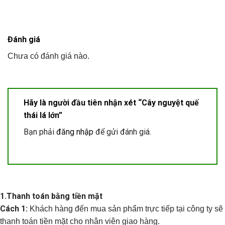
Đánh giá
Chưa có đánh giá nào.
Hãy là người đầu tiên nhận xét “Cây nguyệt quế
thái lá lớn”
Bạn phải
đăng nhập
để gửi đánh giá.
1.
Thanh toán bằng tiền mặt
Cách 1:
Khách hàng đến mua sản phẩm trực tiếp tại công ty sẽ
thanh toán tiền mặt cho nhân viên giao hàng.