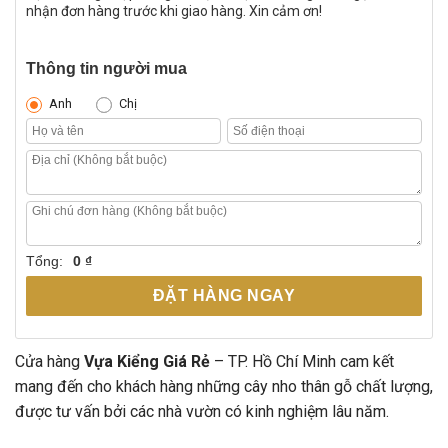
nhận đơn hàng trước khi giao hàng. Xin cảm ơn!
Thông tin người mua
Anh
Chị
Tổng:
0 ₫
ĐẶT HÀNG NGAY
Cửa hàng
Vựa Kiểng Giá Rẻ
– TP. Hồ Chí Minh cam kết
mang đến cho khách hàng những cây nho thân gỗ chất lượng,
được tư vấn bởi các nhà vườn có kinh nghiệm lâu năm.