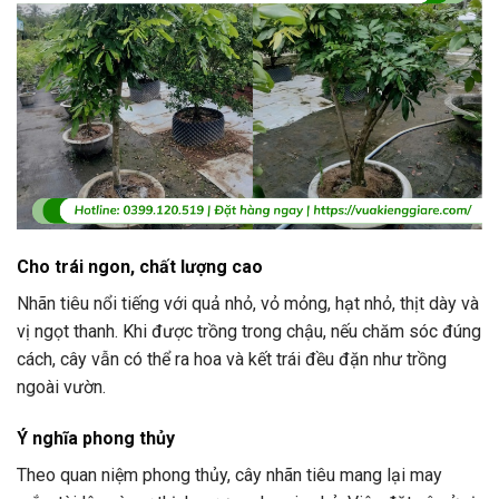
Cho trái ngon, chất lượng cao
Nhãn tiêu nổi tiếng với quả nhỏ, vỏ mỏng, hạt nhỏ, thịt dày và
vị ngọt thanh. Khi được trồng trong chậu, nếu chăm sóc đúng
cách, cây vẫn có thể ra hoa và kết trái đều đặn như trồng
ngoài vườn.
Ý nghĩa phong thủy
Theo quan niệm phong thủy, cây nhãn tiêu mang lại may