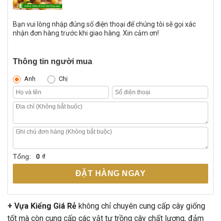
Bạn vui lòng nhập đúng số điện thoại để chúng tôi sẽ gọi xác
nhận đơn hàng trước khi giao hàng. Xin cảm ơn!
Thông tin người mua
Anh
Chị
Tổng:
0 ₫
ĐẶT HÀNG NGAY
+ Vựa Kiểng Giá Rẻ
không chỉ chuyên cung cấp cây giống
tốt mà còn cung cấp các vật tư trồng cây chất lượng, đảm