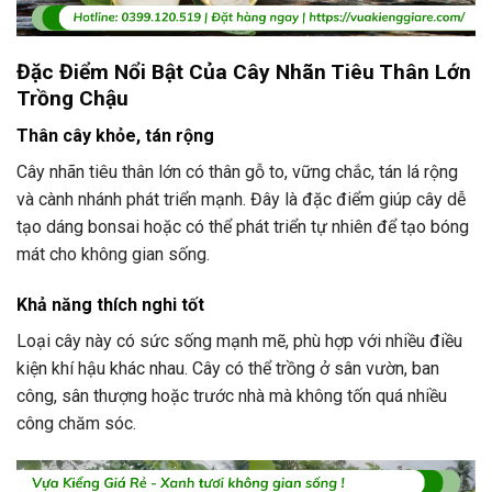
Đặc Điểm Nổi Bật Của Cây Nhãn Tiêu Thân Lớn
Trồng Chậu
Thân cây khỏe, tán rộng
Cây nhãn tiêu thân lớn có thân gỗ to, vững chắc, tán lá rộng
và cành nhánh phát triển mạnh. Đây là đặc điểm giúp cây dễ
tạo dáng bonsai hoặc có thể phát triển tự nhiên để tạo bóng
mát cho không gian sống.
Khả năng thích nghi tốt
Loại cây này có sức sống mạnh mẽ, phù hợp với nhiều điều
kiện khí hậu khác nhau. Cây có thể trồng ở sân vườn, ban
công, sân thượng hoặc trước nhà mà không tốn quá nhiều
công chăm sóc.