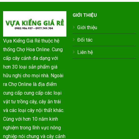
GIỚI THIỆU
Giới thiệu
Đối tác
Vựa Kiểng Giá Rẻ thuộc hệ
thống Chợ Hoa Online. Cung
Liên hệ
cấp cây cảnh đa dạng với
hơn 30 loại sản phẩm giá
hữu nghị cho mọi nhà. Ngoài
ra Chợ Online là địa điểm
cung cấp cung cấp các loại
vật tư trồng cây, cây ăn trái
và các loại cây nội thất khác.
Cùng với hơn 10 năm kinh
nghiệm trong lĩnh vực nông
nghiệp nói chung và cây cảnh