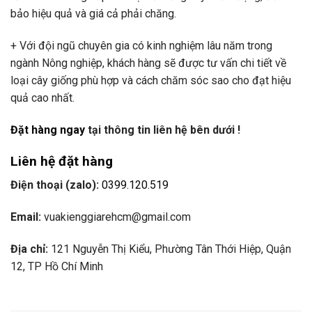
bảo hiệu quả và giá cả phải chăng.
+ Với đội ngũ chuyên gia có kinh nghiệm lâu năm trong
ngành Nông nghiệp, khách hàng sẽ được tư vấn chi tiết về
loại cây giống phù hợp và cách chăm sóc sao cho đạt hiệu
quả cao nhất.
Đặt hàng ngay
tại thông tin liên hệ bên dưới !
Liên hệ đặt hàng
Điện thoại (zalo):
0399.120.519
Email:
vuakienggiarehcm@gmail.com
Địa chỉ:
121 Nguyễn Thị Kiểu, Phường Tân Thới Hiệp, Quận
12, TP Hồ Chí Minh