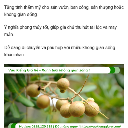
Tăng tính thẩm mỹ cho sân vườn, ban công, sân thượng hoặc
không gian sống.
Ý nghĩa phong thủy tốt, giúp gia chủ thu hút tài lộc và may
mắn.
Dễ dàng di chuyển và phù hợp với nhiều không gian sống
khác nhau.