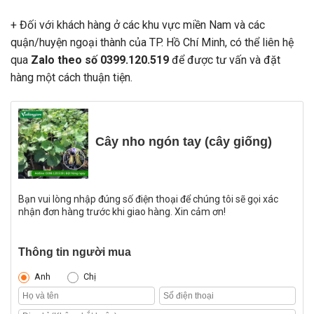
+ Đối với khách hàng ở các khu vực miền Nam và các
quận/huyện ngoại thành của TP. Hồ Chí Minh, có thể liên hệ
qua
Zalo theo số 0399.120.519
để được tư vấn và đặt
hàng một cách thuận tiện.
Cây nho ngón tay (cây giống)
Bạn vui lòng nhập đúng số điện thoại để chúng tôi sẽ gọi xác
nhận đơn hàng trước khi giao hàng. Xin cảm ơn!
Thông tin người mua
Anh
Chị