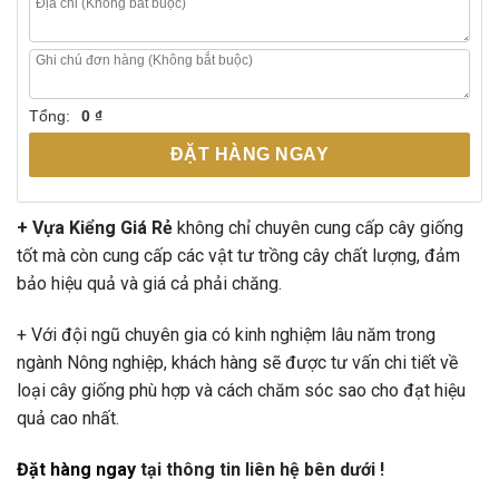
Tổng:
0 ₫
ĐẶT HÀNG NGAY
+ Vựa Kiểng Giá Rẻ
không chỉ chuyên cung cấp cây giống
tốt mà còn cung cấp các vật tư trồng cây chất lượng, đảm
bảo hiệu quả và giá cả phải chăng.
+ Với đội ngũ chuyên gia có kinh nghiệm lâu năm trong
ngành Nông nghiệp, khách hàng sẽ được tư vấn chi tiết về
loại cây giống phù hợp và cách chăm sóc sao cho đạt hiệu
quả cao nhất.
Đặt hàng ngay
tại thông tin liên hệ bên dưới !