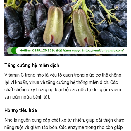
Tăng cường hệ miễn dịch
Vitamin C trong nho là yếu tố quan trọng giúp cơ thể chống
lại vi khuẩn, virus và tăng cường hệ thống miễn dịch. Các
chất chống oxy hóa giúp loại bỏ các gốc tự do, giảm viêm
và ngăn ngừa bệnh tật.
Hỗ trợ tiêu hóa
Nho là nguồn cung cấp chất xơ tự nhiên, giúp cải thiện chức
năng ruột và giảm táo bón. Các enzyme trong nho còn giúp