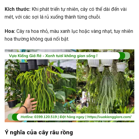
Kích thước:
Khi phát triển tự nhiên, cây có thể dài đến vài
mét, với các sợi lá rủ xuống thành từng chuỗi.
Hoa:
Cây ra hoa nhỏ, màu xanh lục hoặc vàng nhạt, tuy nhiên
hoa thường không quá nổi bật.
Ý nghĩa của cây râu rồng