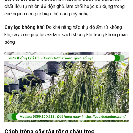
chất liệu tự nhiên để độn ghế, làm chổi hoặc sử dụng trong
các ngành công nghiệp thủ công mỹ nghệ.
Cây lọc không khí:
Do khả năng hấp thụ độ ẩm từ không
khí, cây còn giúp lọc và làm sạch không khí trong không gian
sống.
Cách trồng cây râu rồng chậu treo