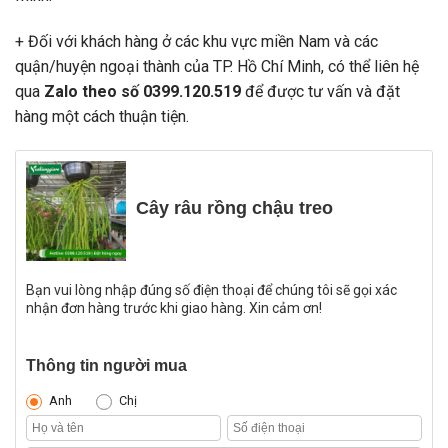
+ Đối với khách hàng ở các khu vực miền Nam và các
quận/huyện ngoại thành của TP. Hồ Chí Minh, có thể liên hệ
qua
Zalo theo số 0399.120.519
để được tư vấn và đặt
hàng một cách thuận tiện.
Cây râu rồng chậu treo
Bạn vui lòng nhập đúng số điện thoại để chúng tôi sẽ gọi xác
nhận đơn hàng trước khi giao hàng. Xin cảm ơn!
Thông tin người mua
Anh
Chị