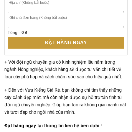
Tổng:
0 ₫
ĐẶT HÀNG NGAY
+ Với đội ngũ chuyên gia có kinh nghiệm lâu năm trong
ngành Nông nghiệp, khách hàng sẽ được tư vấn chi tiết về
loại cây phù hợp và cách chăm sóc sao cho hiệu quả nhất.
+ Đến với Vựa Kiểng Giá Rẻ, bạn không chỉ tìm thấy những
cây cảnh đẹp mắt, mà còn nhận được sự hỗ trợ tận tình từ
đội ngũ chuyên nghiệp. Giúp bạn tạo ra không gian xanh mát
và tươi đẹp cho ngôi nhà của mình.
Đặt hàng ngay
tại thông tin liên hệ bên dưới !