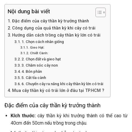
Nội dung bài viết
Đặc điểm của cây thần kỳ trưởng thành
Công dụng của quả thần kỳ khi cây có trái
Hướng dẫn cách trồng cây thần kỳ lớn có trái
1. Chọn cách nhân giống
Gieo Hạt:
Chiết Cành:
2. Chọn đất và gieo hạt
3. Chăm sóc cây non
4. Bón phân
5. Cắt tỉa cành
6. Chuyển cây ra nắng khi cây thần kỳ lớn có trái
Mua cây thần kỳ có trái lớn ở đâu tại TP.HCM ?
Đặc điểm của cây thần kỳ trưởng thành
Kích thước:
cây thần kỳ khi trưởng thành có thể cao từ
40cm đến 50cm nếu trồng trong chậu.