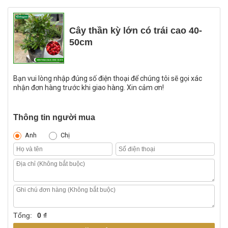
Cây thần kỳ lớn có trái cao 40-
50cm
Bạn vui lòng nhập đúng số điện thoại để chúng tôi sẽ gọi xác
nhận đơn hàng trước khi giao hàng. Xin cảm ơn!
Thông tin người mua
Anh
Chị
Tổng:
0 ₫