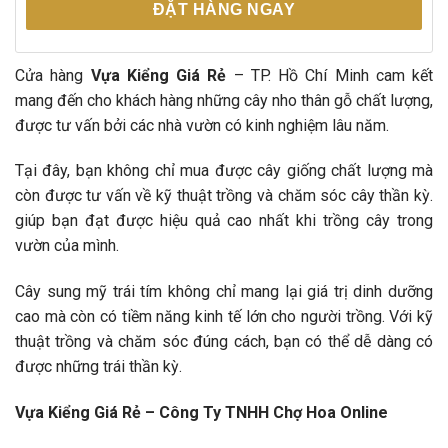
ĐẶT HÀNG NGAY
Cửa hàng
Vựa Kiểng Giá Rẻ
– TP. Hồ Chí Minh cam kết
mang đến cho khách hàng những cây nho thân gỗ chất lượng,
được tư vấn bởi các nhà vườn có kinh nghiệm lâu năm.
Tại đây, bạn không chỉ mua được cây giống chất lượng mà
còn được tư vấn về kỹ thuật trồng và chăm sóc cây thần kỳ.
giúp bạn đạt được hiệu quả cao nhất khi trồng cây trong
vườn của mình.
Cây sung mỹ trái tím không chỉ mang lại giá trị dinh dưỡng
cao mà còn có tiềm năng kinh tế lớn cho người trồng. Với kỹ
thuật trồng và chăm sóc đúng cách, bạn có thể dễ dàng có
được những trái thần kỳ.
Vựa Kiểng Giá Rẻ – Công Ty TNHH Chợ Hoa Online