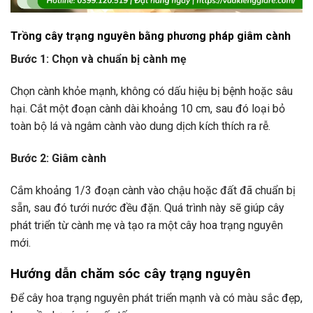
Trồng cây trạng nguyên bằng phương pháp giâm cành
Bước 1: Chọn và chuẩn bị cành mẹ
Chọn cành khỏe mạnh, không có dấu hiệu bị bệnh hoặc sâu
hại. Cắt một đoạn cành dài khoảng 10 cm, sau đó loại bỏ
toàn bộ lá và ngâm cành vào dung dịch kích thích ra rễ.
Bước 2: Giâm cành
Cắm khoảng 1/3 đoạn cành vào chậu hoặc đất đã chuẩn bị
sẵn, sau đó tưới nước đều đặn. Quá trình này sẽ giúp cây
phát triển từ cành mẹ và tạo ra một cây hoa trạng nguyên
mới.
Hướng dẫn chăm sóc cây trạng nguyên
Để cây hoa trạng nguyên phát triển mạnh và có màu sắc đẹp,