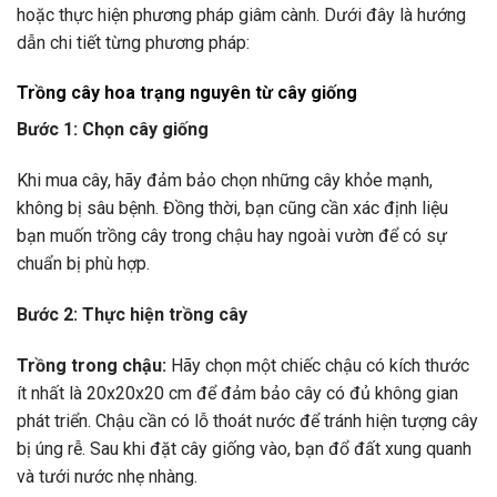
hoặc thực hiện phương pháp giâm cành. Dưới đây là hướng
dẫn chi tiết từng phương pháp:
Trồng cây hoa trạng nguyên từ cây giống
Bước 1: Chọn cây giống
Khi mua cây, hãy đảm bảo chọn những cây khỏe mạnh,
không bị sâu bệnh. Đồng thời, bạn cũng cần xác định liệu
bạn muốn trồng cây trong chậu hay ngoài vườn để có sự
chuẩn bị phù hợp.
Bước 2: Thực hiện trồng cây
Trồng trong chậu:
Hãy chọn một chiếc chậu có kích thước
ít nhất là 20x20x20 cm để đảm bảo cây có đủ không gian
phát triển. Chậu cần có lỗ thoát nước để tránh hiện tượng cây
bị úng rễ. Sau khi đặt cây giống vào, bạn đổ đất xung quanh
và tưới nước nhẹ nhàng.