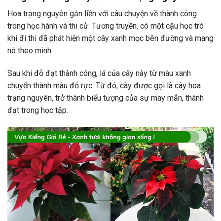
Hoa trạng nguyên gắn liền với câu chuyện về thành công
trong học hành và thi cử. Tương truyền, có một cậu học trò
khi đi thi đã phát hiện một cây xanh mọc bên đường và mang
nó theo mình.
Sau khi đỗ đạt thành công, lá của cây này từ màu xanh
chuyển thành màu đỏ rực. Từ đó, cây được gọi là cây hoa
trạng nguyên, trở thành biểu tượng của sự may mắn, thành
đạt trong học tập.