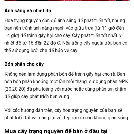
Ánh sáng và nhiệt độ
Hoa trạng nguyên cần đủ ánh sáng để phát triển tốt, nhưng
bạn nên tránh ánh nắng mạnh vào giữa trưa (từ 11 giờ đến
14 giờ) để tránh gây hại cho cây. Cây phát triển tốt nhất ở
nhiệt độ từ 16 đến 22 độ C. Nếu trồng cây ngoài trời, bạn có
thể sử dụng lưới che để bảo vệ cây.
Bón phân cho cây
Không nên lạm dụng phân bón để tránh gây hại cho rễ. Bạn
nên bón phân khoảng một lần mỗi tháng, sử dụng phân NPK
(20:20:20) đã pha loãng với nước hoặc dùng phân tan chậm
để giúp cây phát triển bền vững.
Với các hướng dẫn trên, cây hoa trạng nguyên của bạn sẽ
phát triển tốt và mang lại vẻ đẹp rực rỡ cho không gian sống.
Mua cây trạng nguyên để bàn ở đâu tại