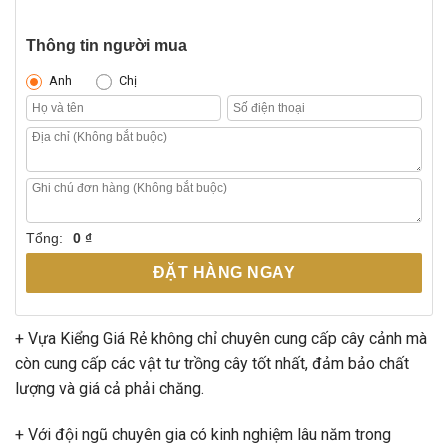
Thông tin người mua
Anh
Chị
Tổng:
0 ₫
ĐẶT HÀNG NGAY
+ Vựa Kiểng Giá Rẻ không chỉ chuyên cung cấp cây cảnh mà
còn cung cấp các vật tư trồng cây tốt nhất, đảm bảo chất
lượng và giá cả phải chăng.
+ Với đội ngũ chuyên gia có kinh nghiệm lâu năm trong