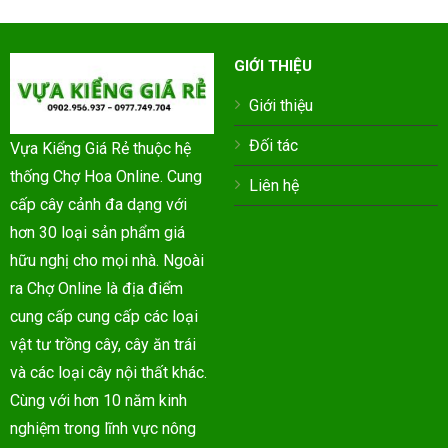
GIỚI THIỆU
Giới thiệu
Đối tác
Vựa Kiểng Giá Rẻ thuộc hệ
thống Chợ Hoa Online. Cung
Liên hệ
cấp cây cảnh đa dạng với
hơn 30 loại sản phẩm giá
hữu nghị cho mọi nhà. Ngoài
ra Chợ Online là địa điểm
cung cấp cung cấp các loại
vật tư trồng cây, cây ăn trái
và các loại cây nội thất khác.
Cùng với hơn 10 năm kinh
nghiệm trong lĩnh vực nông