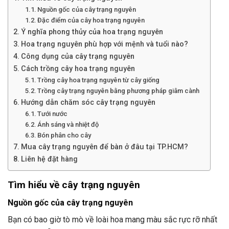
Nguồn gốc của cây trạng nguyên
Đặc điểm của cây hoa trạng nguyên
Ý nghĩa phong thủy của hoa trạng nguyên
Hoa trạng nguyên phù hợp với mệnh và tuổi nào?
Công dụng của cây trạng nguyên
Cách trồng cây hoa trạng nguyên
Trồng cây hoa trạng nguyên từ cây giống
Trồng cây trạng nguyên bằng phương pháp giâm cành
Hướng dẫn chăm sóc cây trạng nguyên
Tưới nước
Ánh sáng và nhiệt độ
Bón phân cho cây
Mua cây trạng nguyên để bàn ở đâu tại TP.HCM?
Liên hệ đặt hàng
Tìm hiểu về cây trạng nguyên
Nguồn gốc của cây trạng nguyên
Bạn có bao giờ tò mò về loài hoa mang màu sắc rực rỡ nhất