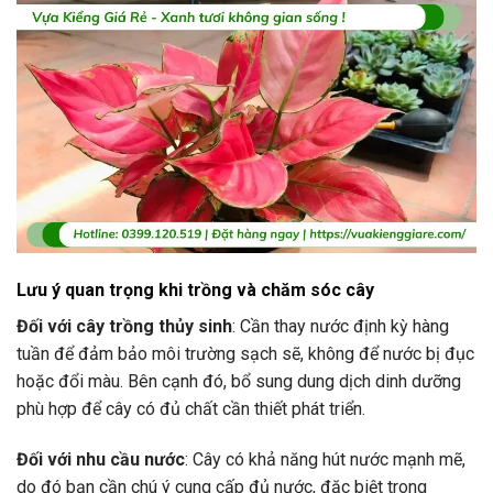
Lưu ý quan trọng khi trồng và chăm sóc cây
Đối với cây trồng thủy sinh
: Cần thay nước định kỳ hàng
tuần để đảm bảo môi trường sạch sẽ, không để nước bị đục
hoặc đổi màu. Bên cạnh đó, bổ sung dung dịch dinh dưỡng
phù hợp để cây có đủ chất cần thiết phát triển.
Đối với nhu cầu nước
: Cây có khả năng hút nước mạnh mẽ,
do đó bạn cần chú ý cung cấp đủ nước, đặc biệt trong