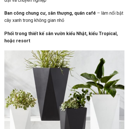
đại và chuyên nghiệp
Ban công chung cư, sân thượng, quán café
– làm nổi bật
cây xanh trong không gian nhỏ
Phối trong thiết kế sân vườn kiểu Nhật, kiểu Tropical,
hoặc resort