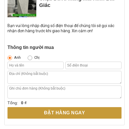
Giác
Bạn vui lòng nhập đúng số điện thoại để chúng tôi sẽ gọi xác
nhận đơn hàng trước khi giao hàng. Xin cảm ơn!
Thông tin người mua
Anh
Chị
Tổng:
0 ₫
ĐẶT HÀNG NGAY