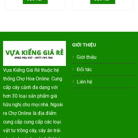
GIỚI THIỆU
Giới thiệu
Đối tác
Vựa Kiểng Giá Rẻ thuộc hệ
thống Chợ Hoa Online. Cung
Liên hệ
cấp cây cảnh đa dạng với
hơn 30 loại sản phẩm giá
hữu nghị cho mọi nhà. Ngoài
ra Chợ Online là địa điểm
cung cấp cung cấp các loại
vật tư trồng cây, cây ăn trái