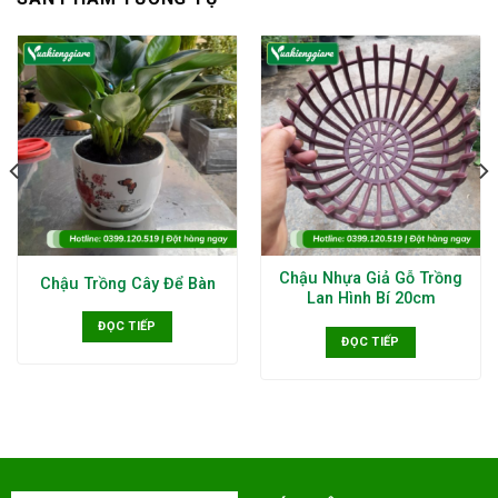
Chậu Nhựa Giả Gỗ Trồng
Chậu Trồng Cây Để Bàn
Lan Hình Bí 20cm
ĐỌC TIẾP
ĐỌC TIẾP