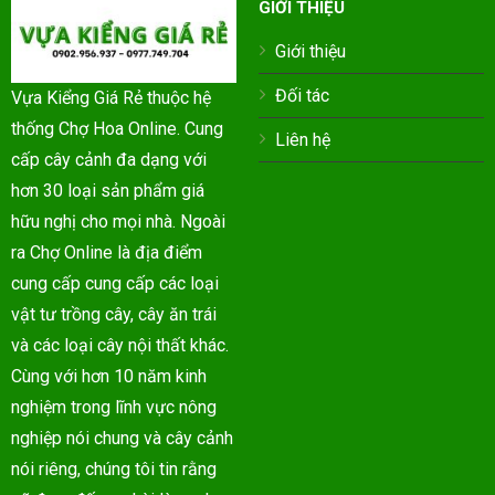
GIỚI THIỆU
Giới thiệu
Đối tác
Vựa Kiểng Giá Rẻ thuộc hệ
thống Chợ Hoa Online. Cung
Liên hệ
cấp cây cảnh đa dạng với
hơn 30 loại sản phẩm giá
hữu nghị cho mọi nhà. Ngoài
ra Chợ Online là địa điểm
cung cấp cung cấp các loại
vật tư trồng cây, cây ăn trái
và các loại cây nội thất khác.
Cùng với hơn 10 năm kinh
nghiệm trong lĩnh vực nông
nghiệp nói chung và cây cảnh
nói riêng, chúng tôi tin rằng