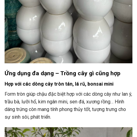
Ứng dụng đa dạng – Trồng cây gì cũng hợp
Hợp với các dòng cây tròn tán, lá rũ, bonsai mini
Form tròn giúp chậu đặc biệt hợp với các dòng cây như lan ý,
trầu bà, lưỡi hổ, kim ngân mini, sen đá, xương rồng… Hình
dáng trứng còn mang tính phong thủy tốt, tượng trưng cho
sự sinh sôi, phát triển.