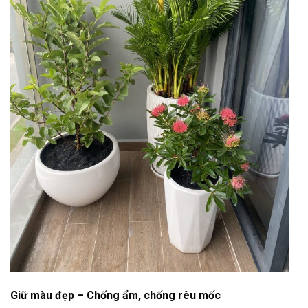
Giữ màu đẹp – Chống ẩm, chống rêu mốc