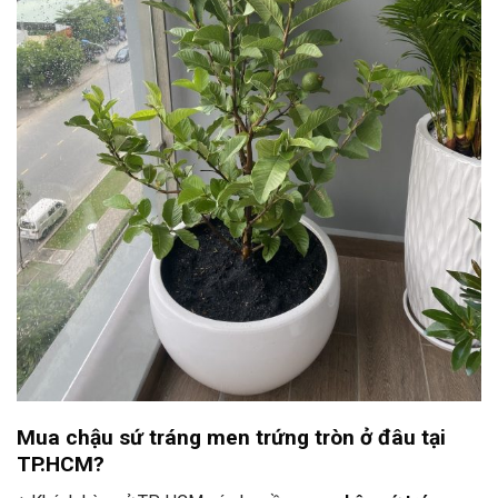
Mua chậu sứ tráng men trứng tròn ở đâu tại
TP.HCM?