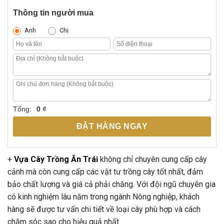
Thông tin người mua
Anh
Chị
Tổng:
0 ₫
ĐẶT HÀNG NGAY
+
Vựa Cây Trồng Ăn Trái
không chỉ chuyên cung cấp cây
cảnh mà còn cung cấp các vật tư trồng cây tốt nhất, đảm
bảo chất lượng và giá cả phải chăng. Với đội ngũ chuyên gia
có kinh nghiệm lâu năm trong ngành Nông nghiệp, khách
hàng sẽ được tư vấn chi tiết về loại cây phù hợp và cách
chăm sóc sao cho hiệu quả nhất.