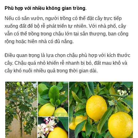
Phù hợp với nhiều không gian trồng.
Nếu có sân vườn, người trồng có thể đặt cây trực tiếp
xuống đất để bộ rễ phát triển tự nhiên. Với nhà phố, cây
vẫn có thể trồng trong chậu lớn tại sân thượng, ban công
rộng hoặc hiên nhà có đủ nắng.
Điều quan trọng là lựa chọn chậu phù hợp với kích thước
cây. Chậu quá nhỏ khiến rễ nhanh bị bó, đất mau khô và
cây khó nuôi nhiều quả trong thời gian dài.