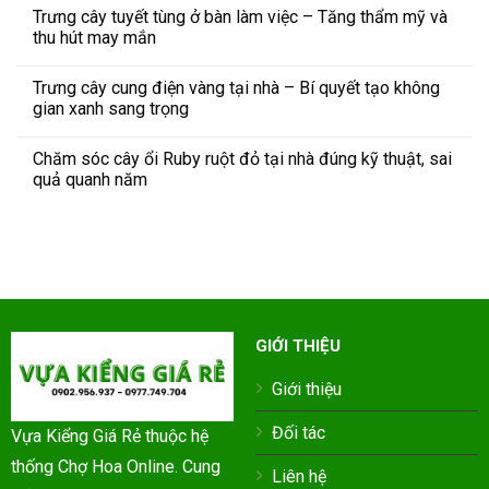
Trưng cây tuyết tùng ở bàn làm việc – Tăng thẩm mỹ và
thu hút may mắn
Trưng cây cung điện vàng tại nhà – Bí quyết tạo không
gian xanh sang trọng
Chăm sóc cây ổi Ruby ruột đỏ tại nhà đúng kỹ thuật, sai
quả quanh năm
GIỚI THIỆU
Giới thiệu
Đối tác
Vựa Kiểng Giá Rẻ thuộc hệ
thống Chợ Hoa Online. Cung
Liên hệ