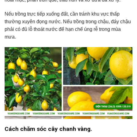
Nếu trồng trực tiếp xuống đất, cần tránh khu vực thấp
thường xuyên đọng nước. Nếu trồng trong chậu, đáy chậu
phải có đủ lỗ thoát nước để hạn chế úng rễ trong mùa
mưa.
Cách chăm sóc cây chanh vàng.