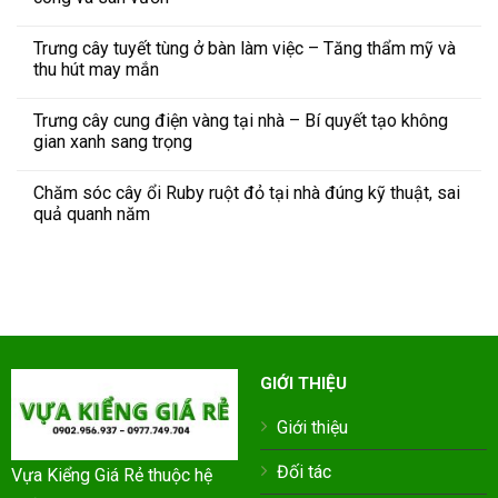
Trưng cây tuyết tùng ở bàn làm việc – Tăng thẩm mỹ và
thu hút may mắn
Trưng cây cung điện vàng tại nhà – Bí quyết tạo không
gian xanh sang trọng
Chăm sóc cây ổi Ruby ruột đỏ tại nhà đúng kỹ thuật, sai
quả quanh năm
GIỚI THIỆU
Giới thiệu
Đối tác
Vựa Kiểng Giá Rẻ thuộc hệ