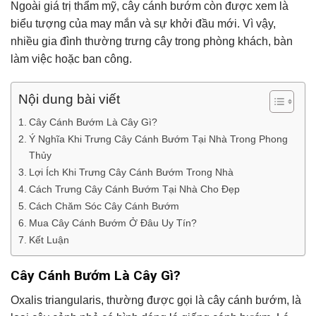
Ngoài giá trị thẩm mỹ, cây cánh bướm còn được xem là
biểu tượng của may mắn và sự khởi đầu mới. Vì vậy,
nhiều gia đình thường trưng cây trong phòng khách, bàn
làm việc hoặc ban công.
Nội dung bài viết
Cây Cánh Bướm Là Cây Gì?
Ý Nghĩa Khi Trưng Cây Cánh Bướm Tại Nhà Trong Phong
Thủy
Lợi Ích Khi Trưng Cây Cánh Bướm Trong Nhà
Cách Trưng Cây Cánh Bướm Tại Nhà Cho Đẹp
Cách Chăm Sóc Cây Cánh Bướm
Mua Cây Cánh Bướm Ở Đâu Uy Tín?
Kết Luận
Cây Cánh Bướm Là Cây Gì?
Oxalis triangularis
, thường được gọi là cây cánh bướm, là