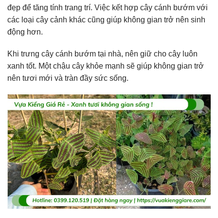
đẹp để tăng tính trang trí. Việc kết hợp cây cánh bướm với
các loại cây cảnh khác cũng giúp không gian trở nên sinh
động hơn.
Khi trưng cây cánh bướm tại nhà, nên giữ cho cây luôn
xanh tốt. Một chậu cây khỏe mạnh sẽ giúp không gian trở
nên tươi mới và tràn đầy sức sống.