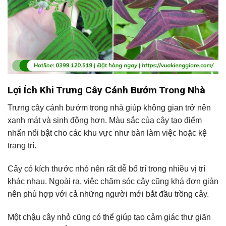
Lợi Ích Khi Trưng Cây Cánh Bướm Trong Nhà
Trưng cây cánh bướm trong nhà giúp không gian trở nên
xanh mát và sinh động hơn. Màu sắc của cây tạo điểm
nhấn nổi bật cho các khu vực như bàn làm việc hoặc kệ
trang trí.
Cây có kích thước nhỏ nên rất dễ bố trí trong nhiều vị trí
khác nhau. Ngoài ra, việc chăm sóc cây cũng khá đơn giản
nên phù hợp với cả những người mới bắt đầu trồng cây.
Một chậu cây nhỏ cũng có thể giúp tạo cảm giác thư giãn