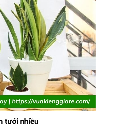
n tưới nhiều