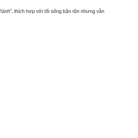
ành”, thích hợp với lối sống bận rộn nhưng vẫn