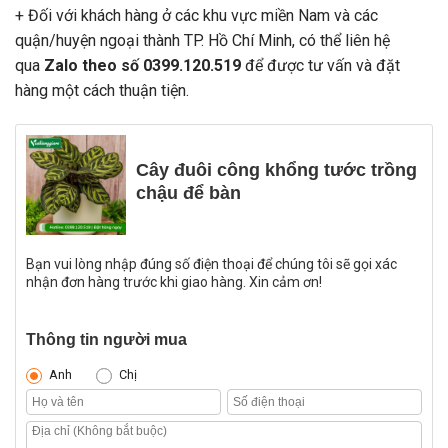
+ Đối với khách hàng ở các khu vực miền Nam và các
quận/huyện ngoại thành TP. Hồ Chí Minh, có thể liên hệ
qua
Zalo theo số 0399.120.519
để được tư vấn và đặt
hàng một cách thuận tiện.
Cây đuôi công khổng tước trồng
chậu để bàn
Bạn vui lòng nhập đúng số điện thoại để chúng tôi sẽ gọi xác
nhận đơn hàng trước khi giao hàng. Xin cảm ơn!
Thông tin người mua
Anh
Chị