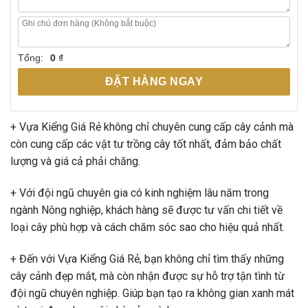
Tổng:
0 ₫
ĐẶT HÀNG NGAY
+ Vựa Kiểng Giá Rẻ không chỉ chuyên cung cấp cây cảnh mà
còn cung cấp các vật tư trồng cây tốt nhất, đảm bảo chất
lượng và giá cả phải chăng.
+ Với đội ngũ chuyên gia có kinh nghiệm lâu năm trong
ngành Nông nghiệp, khách hàng sẽ được tư vấn chi tiết về
loại cây phù hợp và cách chăm sóc sao cho hiệu quả nhất.
+ Đến với Vựa Kiểng Giá Rẻ, bạn không chỉ tìm thấy những
cây cảnh đẹp mắt, mà còn nhận được sự hỗ trợ tận tình từ
đội ngũ chuyên nghiệp. Giúp bạn tạo ra không gian xanh mát