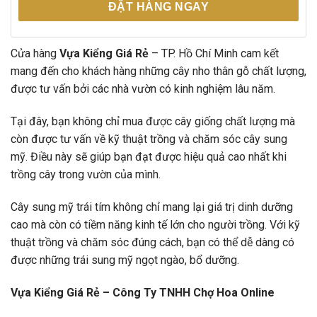
ĐẶT HÀNG NGAY
Cửa hàng
Vựa Kiểng Giá Rẻ
– TP. Hồ Chí Minh cam kết
mang đến cho khách hàng những cây nho thân gỗ chất lượng,
được tư vấn bởi các nhà vườn có kinh nghiệm lâu năm.
Tại đây, bạn không chỉ mua được cây giống chất lượng mà
còn được tư vấn về kỹ thuật trồng và chăm sóc cây sung
mỹ. Điều này sẽ giúp bạn đạt được hiệu quả cao nhất khi
trồng cây trong vườn của mình.
Cây sung mỹ trái tím không chỉ mang lại giá trị dinh dưỡng
cao mà còn có tiềm năng kinh tế lớn cho người trồng. Với kỹ
thuật trồng và chăm sóc đúng cách, bạn có thể dễ dàng có
được những trái sung mỹ ngọt ngào, bổ dưỡng.
Vựa Kiểng Giá Rẻ – Công Ty TNHH Chợ Hoa Online