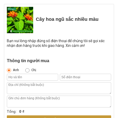
Cây hoa ngũ sắc nhiều màu
Bạn vui lòng nhập đúng số điện thoại để chúng tôi sẽ gọi xác
nhận đơn hàng trước khi giao hàng. Xin cảm ơn!
Thông tin người mua
Anh
Chị
Tổng:
0 ₫