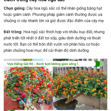
Chọn giống:
Cây hoa ngũ sắc có thể nhân giống bằng hạt
hoặc giâm cành. Phương pháp giâm cành thường được ưa
chuộng vì cây nhanh lớn và giữ được đặc điểm của cây mẹ.
Đất trồng:
Hoa ngũ sắc thích hợp với nhiều loại đất, nhưng
phát triển tốt nhất ở đất tơi xốp, giàu dinh dưỡng và thoát
nước tốt. Bạn có thể trộn đất vườn với phân hữu cơ hoặc
phân chuồng hoai mục để cải thiện độ dinh dưỡng.