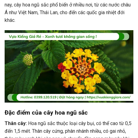
nay, cây hoa ngũ sắc phổ biến ở nhiều nơi, từ các nước châu
Á như Việt Nam, Thái Lan, cho đến các quốc gia nhiệt đới
khác.
Đặc điểm của cây hoa ngũ sắc
Thân cây:
Hoa ngũ sắc thuộc loại cây bụi, có thể cao từ 0,5
đến 1,5 mét. Thân cây cứng, phân nhánh nhiều, có gai nhỏ,