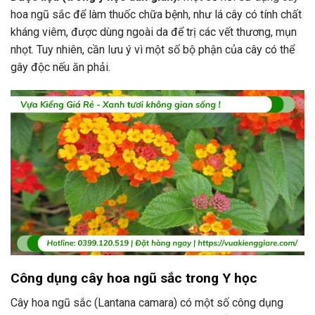
hoa ngũ sắc để làm thuốc chữa bệnh, như lá cây có tính chất
kháng viêm, được dùng ngoài da để trị các vết thương, mụn
nhọt. Tuy nhiên, cần lưu ý vì một số bộ phận của cây có thể
gây độc nếu ăn phải.
Công dụng cây hoa ngũ sắc trong Y học
Cây hoa ngũ sắc (Lantana camara) có một số công dụng