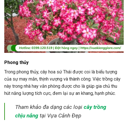
Phong thủy
Trong phong thủy, cây hoa sứ Thái được coi là biểu tượng
của sự may mắn, thịnh vượng và thành công. Việc trồng cây
này trong nhà hay văn phòng được cho là giúp gia chủ thu
hút năng lượng tích cực, đem lại sự an khang, hạnh phúc.
Tham khảo đa dạng các loại
cây trồng
chịu nắng
tại Vựa Cảnh Đẹp