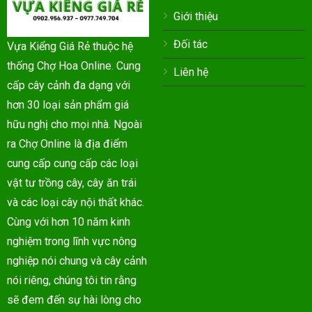
Giới thiệu
Đối tác
Vựa Kiểng Giá Rẻ thuộc hệ
thống Chợ Hoa Online. Cung
Liên hệ
cấp cây cảnh đa dạng với
hơn 30 loại sản phẩm giá
hữu nghị cho mọi nhà. Ngoài
ra Chợ Online là địa điểm
cung cấp cung cấp các loại
vật tư trồng cây, cây ăn trái
và các loại cây nội thất khác.
Cùng với hơn 10 năm kinh
nghiệm trong lĩnh vực nông
nghiệp nói chung và cây cảnh
nói riêng, chúng tôi tin rằng
sẽ đem đến sự hài lòng cho