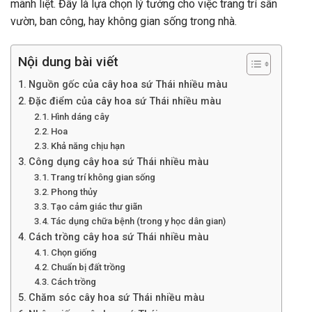
mãnh liệt. Đây là lựa chọn lý tưởng cho việc trang trí sân
vườn, ban công, hay không gian sống trong nhà.
Nội dung bài viết
Nguồn gốc của cây hoa sứ Thái nhiều màu
Đặc điểm của cây hoa sứ Thái nhiều màu
Hình dáng cây
Hoa
Khả năng chịu hạn
Công dụng cây hoa sứ Thái nhiều màu
Trang trí không gian sống
Phong thủy
Tạo cảm giác thư giãn
Tác dụng chữa bệnh (trong y học dân gian)
Cách trồng cây hoa sứ Thái nhiều màu
Chọn giống
Chuẩn bị đất trồng
Cách trồng
Chăm sóc cây hoa sứ Thái nhiều màu