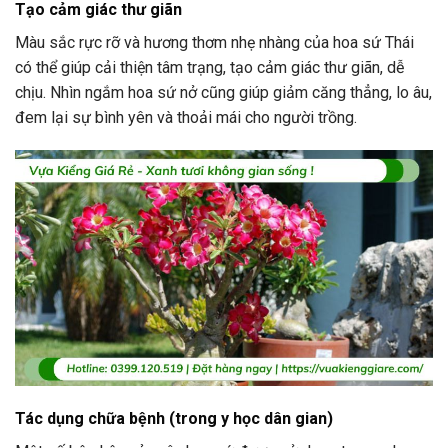
Tạo cảm giác thư giãn
Màu sắc rực rỡ và hương thơm nhẹ nhàng của hoa sứ Thái
có thể giúp cải thiện tâm trạng, tạo cảm giác thư giãn, dễ
chịu. Nhìn ngắm hoa sứ nở cũng giúp giảm căng thẳng, lo âu,
đem lại sự bình yên và thoải mái cho người trồng.
Tác dụng chữa bệnh (trong y học dân gian)