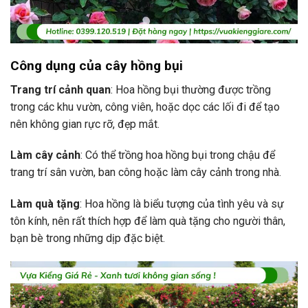
Công dụng của cây hồng bụi
Trang trí cảnh quan
: Hoa hồng bụi thường được trồng
trong các khu vườn, công viên, hoặc dọc các lối đi để tạo
nên không gian rực rỡ, đẹp mắt.
Làm cây cảnh
: Có thể trồng hoa hồng bụi trong chậu để
trang trí sân vườn, ban công hoặc làm cây cảnh trong nhà.
Làm quà tặng
: Hoa hồng là biểu tượng của tình yêu và sự
tôn kính, nên rất thích hợp để làm quà tặng cho người thân,
bạn bè trong những dịp đặc biệt.