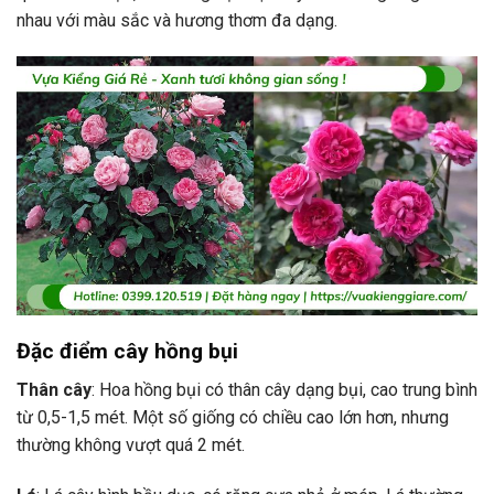
nhau với màu sắc và hương thơm đa dạng.
Đặc điểm cây hồng bụi
Thân cây
: Hoa hồng bụi có thân cây dạng bụi, cao trung bình
từ 0,5-1,5 mét. Một số giống có chiều cao lớn hơn, nhưng
thường không vượt quá 2 mét.