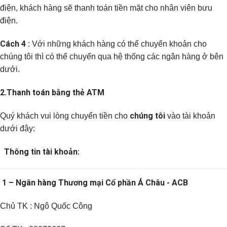
điện, khách hàng sẽ thanh toán tiền mặt cho nhân viên bưu
điện.
Cách 4 :
Với những khách hàng có thể chuyển khoản cho
chúng tôi thì có thể chuyển qua hệ thống các ngân hàng ở bên
dưới.
2.
Thanh toán bằng thẻ ATM
chúng tôi
Quý khách vui lòng chuyển tiền cho
vào tài khoản
dưới đây:
Thông tin tài khoản:
1 – Ngân hàng Thương mại Cổ phần Á Châu - ACB
Chủ TK : Ngô Quốc Công