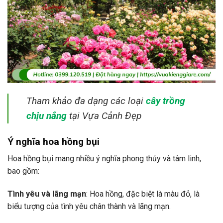
Tham khảo đa dạng các loại
cây trồng
chịu nắng
tại Vựa Cảnh Đẹp
Ý nghĩa hoa hồng bụi
Hoa hồng bụi mang nhiều ý nghĩa phong thủy và tâm linh,
bao gồm:
Tình yêu và lãng mạn
: Hoa hồng, đặc biệt là màu đỏ, là
biểu tượng của tình yêu chân thành và lãng mạn.