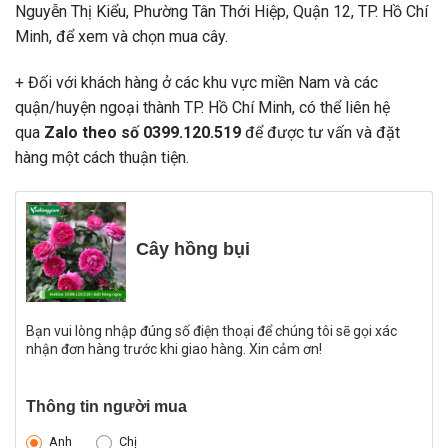
Nguyễn Thị Kiểu, Phường Tân Thới Hiệp, Quận 12, TP. Hồ Chí
Minh, để xem và chọn mua cây.
+ Đối với khách hàng ở các khu vực miền Nam và các
quận/huyện ngoại thành TP. Hồ Chí Minh, có thể liên hệ
qua
Zalo theo số 0399.120.519
để được tư vấn và đặt
hàng một cách thuận tiện.
Cây hồng bụi
Bạn vui lòng nhập đúng số điện thoại để chúng tôi sẽ gọi xác
nhận đơn hàng trước khi giao hàng. Xin cảm ơn!
Thông tin người mua
Anh
Chị