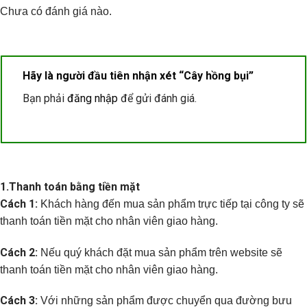
Chưa có đánh giá nào.
Hãy là người đầu tiên nhận xét “Cây hồng bụi”
Bạn phải
đăng nhập
để gửi đánh giá.
1.
Thanh toán bằng tiền mặt
Cách 1:
Khách hàng đến mua sản phẩm trực tiếp tại công ty sẽ
thanh toán tiền mặt cho nhân viên giao hàng.
Cách 2:
Nếu quý khách đặt mua sản phẩm trên website sẽ
thanh toán tiền mặt cho nhân viên giao hàng.
Cách 3:
Với những sản phẩm được chuyển qua đường bưu