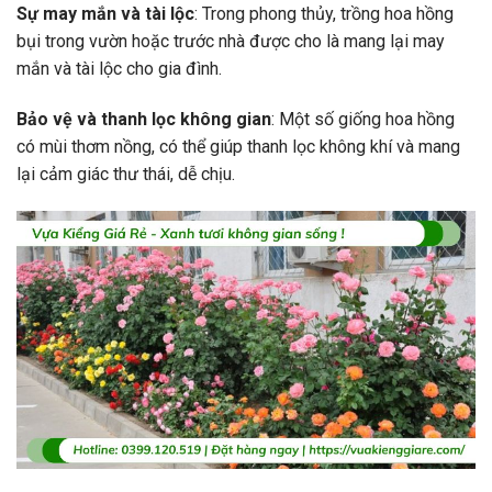
Sự may mắn và tài lộc
: Trong phong thủy, trồng hoa hồng
bụi trong vườn hoặc trước nhà được cho là mang lại may
mắn và tài lộc cho gia đình.
Bảo vệ và thanh lọc không gian
: Một số giống hoa hồng
có mùi thơm nồng, có thể giúp thanh lọc không khí và mang
lại cảm giác thư thái, dễ chịu.