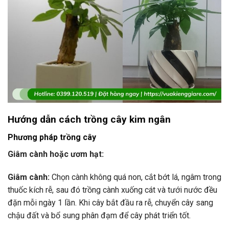
Hướng dẫn cách trồng cây kim ngân
Phương pháp trồng cây
Giâm cành hoặc ươm hạt:
Giâm cành:
Chọn cành không quá non, cắt bớt lá, ngâm trong
thuốc kích rễ, sau đó trồng cành xuống cát và tưới nước đều
đặn mỗi ngày 1 lần. Khi cây bắt đầu ra rễ, chuyển cây sang
chậu đất và bổ sung phân đạm để cây phát triển tốt.