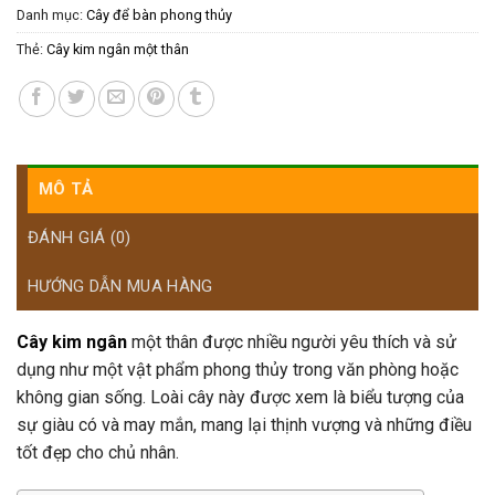
Danh mục:
Cây để bàn phong thủy
Thẻ:
Cây kim ngân một thân
MÔ TẢ
ĐÁNH GIÁ (0)
HƯỚNG DẪN MUA HÀNG
Cây kim ngân
một thân được nhiều người yêu thích và sử
dụng như một vật phẩm phong thủy trong văn phòng hoặc
không gian sống. Loài cây này được xem là biểu tượng của
sự giàu có và may mắn, mang lại thịnh vượng và những điều
tốt đẹp cho chủ nhân.