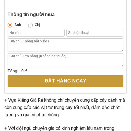
Thông tin người mua
Anh
Chị
Tổng:
0 ₫
ĐẶT HÀNG NGAY
+ Vựa Kiểng Giá Rẻ không chỉ chuyên cung cấp cây cảnh mà
còn cung cấp các vật tư trồng cây tốt nhất, đảm bảo chất
lượng và giá cả phải chăng.
+ Với đội ngũ chuyên gia có kinh nghiệm lâu năm trong