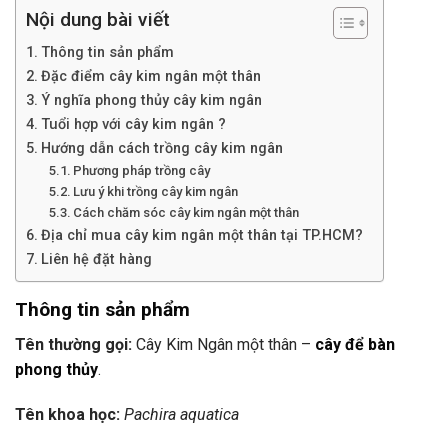
Nội dung bài viết
Thông tin sản phẩm
Đặc điểm cây kim ngân một thân
Ý nghĩa phong thủy cây kim ngân
Tuổi hợp với cây kim ngân ?
Hướng dẫn cách trồng cây kim ngân
Phương pháp trồng cây
Lưu ý khi trồng cây kim ngân
Cách chăm sóc cây kim ngân một thân
Địa chỉ mua cây kim ngân một thân tại TP.HCM?
Liên hệ đặt hàng
Thông tin sản phẩm
Tên thường gọi:
Cây Kim Ngân một thân –
cây để bàn
phong thủy
.
Tên khoa học:
Pachira aquatica