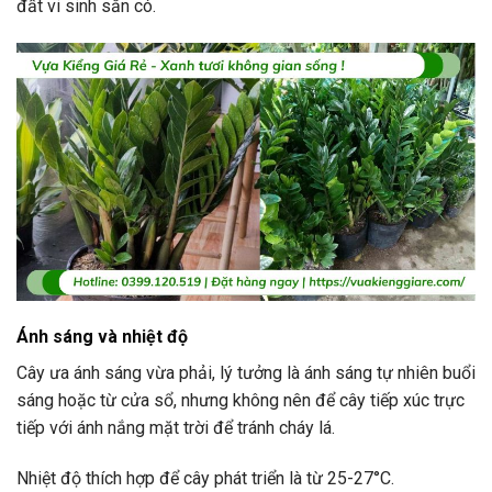
đất vi sinh sẵn có.
Ánh sáng và nhiệt độ
Cây ưa ánh sáng vừa phải, lý tưởng là ánh sáng tự nhiên buổi
sáng hoặc từ cửa sổ, nhưng không nên để cây tiếp xúc trực
tiếp với ánh nắng mặt trời để tránh cháy lá.
Nhiệt độ thích hợp để cây phát triển là từ 25-27°C.