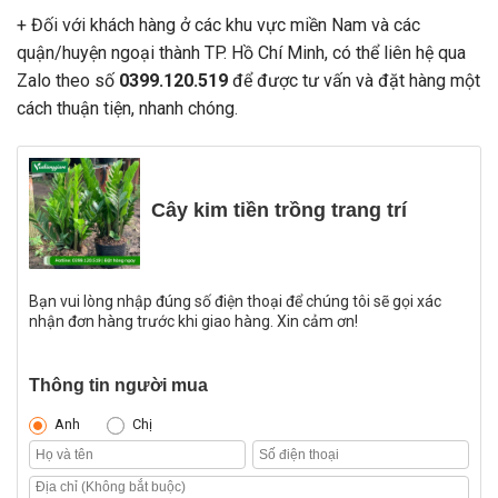
+ Đối với khách hàng ở các khu vực miền Nam và các
quận/huyện ngoại thành TP. Hồ Chí Minh, có thể liên hệ qua
Zalo theo số
0399.120.519
để được tư vấn và đặt hàng một
cách thuận tiện, nhanh chóng.
Cây kim tiền trồng trang trí
Bạn vui lòng nhập đúng số điện thoại để chúng tôi sẽ gọi xác
nhận đơn hàng trước khi giao hàng. Xin cảm ơn!
Thông tin người mua
Anh
Chị