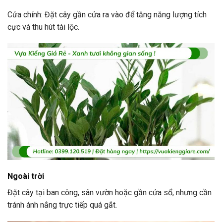
Cửa chính: Đặt cây gần cửa ra vào để tăng năng lượng tích
cực và thu hút tài lộc.
Ngoài trời
Đặt cây tại ban công, sân vườn hoặc gần cửa sổ, nhưng cần
tránh ánh nắng trực tiếp quá gắt.