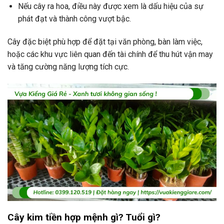
Nếu cây ra hoa, điều này được xem là dấu hiệu của sự
phát đạt và thành công vượt bậc.
Cây đặc biệt phù hợp để đặt tại văn phòng, bàn làm việc,
hoặc các khu vực liên quan đến tài chính để thu hút vận may
và tăng cường năng lượng tích cực.
Cây kim tiền hợp mệnh gì? Tuổi gì?