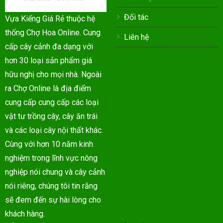
Đối tác
Vựa Kiểng Giá Rẻ thuộc hệ
thống Chợ Hoa Online. Cung
Liên hệ
cấp cây cảnh đa dạng với
hơn 30 loại sản phẩm giá
hữu nghị cho mọi nhà. Ngoài
ra Chợ Online là địa điểm
cung cấp cung cấp các loại
vật tư trồng cây, cây ăn trái
và các loại cây nội thất khác.
Cùng với hơn 10 năm kinh
nghiệm trong lĩnh vực nông
nghiệp nói chung và cây cảnh
nói riêng, chúng tôi tin rằng
sẽ đem đến sự hài lòng cho
khách hàng.