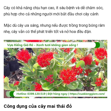
Cây có khả năng chịu hạn cao, ít sâu bệnh và dễ chăm sóc,
phù hợp cho cả những người mới bắt đầu chơi cây cảnh.
Mặc dù cây ưa sáng, nhưng nếu được trồng trong bóng râm
nhẹ, cây vẫn có thể phát triển tốt và nở hoa đều đặn.
Công dụng của cây mai thái đỏ