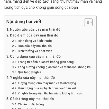
năm, mang đến vẻ đẹp tươi sáng, thu hút may mắn và năng
lượng tích cực cho không gian sống của bạn.
Nội dung bài viết
Nguồn gốc của cây mai thái đỏ
Đặc điểm của cây mai thái đỏ
Hình dáng và kích thước
Hoa của cây mai thái đỏ
Sinh trưởng và phát triển
Công dụng của cây mai thái đỏ
Trang trí cảnh quan và không gian sống
Tăng cường không gian xanh và thanh lọc không khí
Quà tặng ý nghĩa
Ý nghĩa của cây mai thái đỏ
Tượng trưng cho may mắn và thịnh vượng
Biểu tượng của sự hạnh phúc và đoàn kết
Ý nghĩa trong việc thu hút năng lượng tích cực
Cách trồng cây mai thái đỏ
Chuẩn bị đất trồng