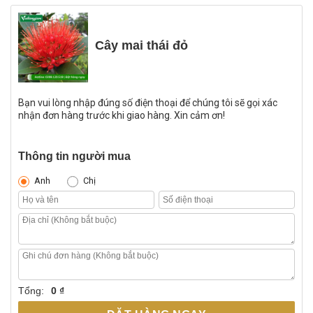
Cây mai thái đỏ
Bạn vui lòng nhập đúng số điện thoại để chúng tôi sẽ gọi xác
nhận đơn hàng trước khi giao hàng. Xin cảm ơn!
Thông tin người mua
Anh
Chị
Tổng:
0 ₫