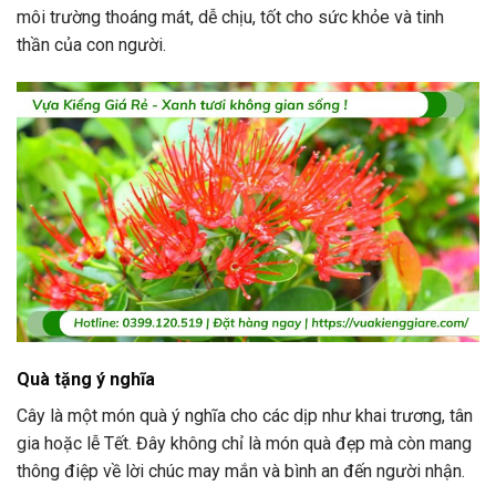
môi trường thoáng mát, dễ chịu, tốt cho sức khỏe và tinh
thần của con người.
Quà tặng ý nghĩa
Cây là một món quà ý nghĩa cho các dịp như khai trương, tân
gia hoặc lễ Tết. Đây không chỉ là món quà đẹp mà còn mang
thông điệp về lời chúc may mắn và bình an đến người nhận.