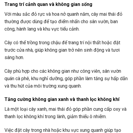
Trang trí cảnh quan và không gian sống
Với màu sắc đỏ rực và hoa nở quanh năm, cây mai thái đỏ
thường được dùng để tạo điểm nhấn cho sân vườn, ban
công, hành lang và khu vực tiểu cảnh.
Cây có thể trồng trong chậu để trang trí nội thất hoặc đặt
trước cửa nhà, giúp không gian trở nên sinh động và tươi
sáng hơn.
Cây phù hợp cho các không gian như công viên, sân vườn
quán cà phê, khu nghỉ dưỡng, góp phần làm tăng sự hấp dẫn
và thu hút của môi trường xung quanh.
Tăng cường không gian xanh và thanh lọc không khí
Là một loại cây xanh, mai thái đỏ góp phần cung cấp oxy và
thanh lọc không khí trong lành, giảm thiểu ô nhiễm.
Việc đặt cây trong nhà hoặc khu vực xung quanh giúp tạo