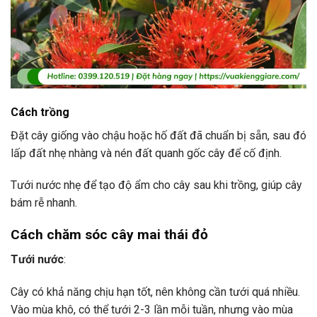
Cách trồng
Đặt cây giống vào chậu hoặc hố đất đã chuẩn bị sẵn, sau đó
lấp đất nhẹ nhàng và nén đất quanh gốc cây để cố định.
Tưới nước nhẹ để tạo độ ẩm cho cây sau khi trồng, giúp cây
bám rễ nhanh.
Cách chăm sóc cây mai thái đỏ
Tưới nước
:
Cây có khả năng chịu hạn tốt, nên không cần tưới quá nhiều.
Vào mùa khô, có thể tưới 2-3 lần mỗi tuần, nhưng vào mùa