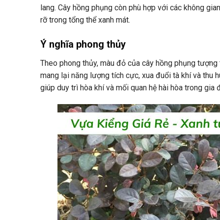
lang. Cây hồng phụng còn phù hợp với các không gian
rỡ trong tổng thể xanh mát.
Ý nghĩa phong thủy
Theo phong thủy, màu đỏ của cây hồng phụng tượng tr
mang lại năng lượng tích cực, xua đuổi tà khí và thu 
giúp duy trì hòa khí và mối quan hệ hài hòa trong gia đ