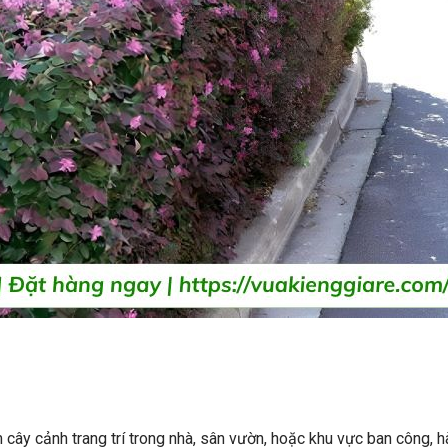
cây cảnh trang trí trong nhà, sân vườn, hoặc khu vực ban công, h