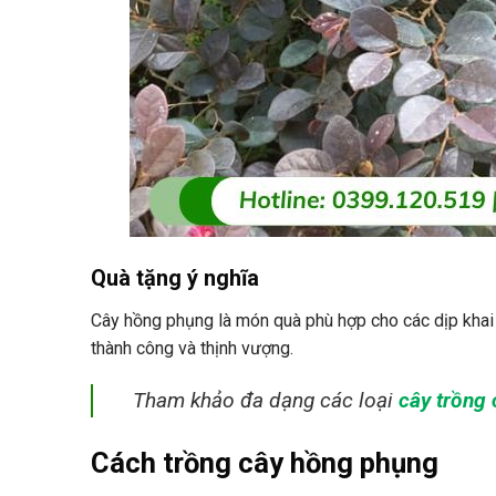
Quà tặng ý nghĩa
Cây hồng phụng là món quà phù hợp cho các dịp khai
thành công và thịnh vượng.
Tham khảo đa dạng các loại
cây trồng 
Cách trồng cây hồng phụng