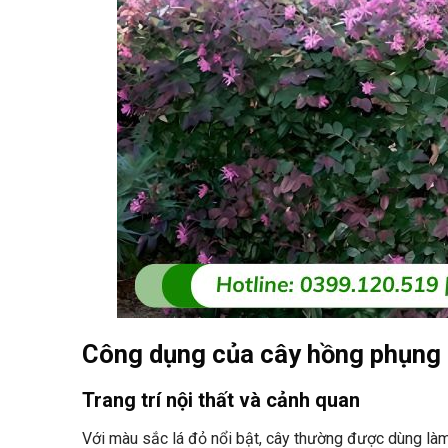
Công dụng của cây hồng phụng
Trang trí nội thất và cảnh quan
Với màu sắc lá đỏ nổi bật, cây thường được dùng làm 