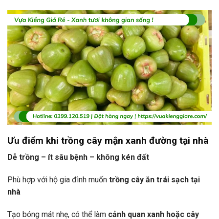
Ưu điểm khi trồng cây mận xanh đường tại nhà
Dễ trồng – ít sâu bệnh – không kén đất
Phù hợp với hộ gia đình muốn
trồng cây ăn trái sạch tại
nhà
Tạo bóng mát nhẹ, có thể làm
cảnh quan xanh hoặc cây