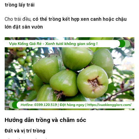
trồng lấy trái
Cho trái đều,
có thể trồng kết hợp xen canh hoặc chậu
lớn đặt sân vườn
Hướng dẫn trồng và chăm sóc
Đất và vị trí trồng