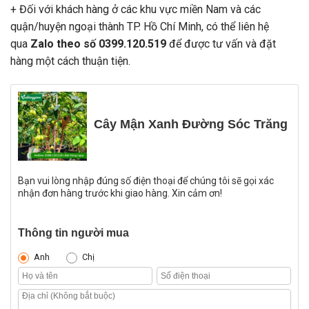
+ Đối với khách hàng ở các khu vực miền Nam và các
quận/huyện ngoại thành TP. Hồ Chí Minh, có thể liên hệ
qua
Zalo theo số 0399.120.519
để được tư vấn và đặt
hàng một cách thuận tiện.
Cây Mận Xanh Đường Sóc Trăng
Bạn vui lòng nhập đúng số điện thoại để chúng tôi sẽ gọi xác
nhận đơn hàng trước khi giao hàng. Xin cảm ơn!
Thông tin người mua
Anh
Chị