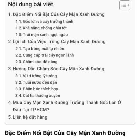
Nội dung bài viết
Đặc Điểm Nổi Bật Của Cây Mận Xanh Đường
Gốc lớn và cây trưởng thành
Khả năng chống chịu tốt
Trái mận xanh ngọt ngào
Lợi Ích Của Việc Trồng Cây Mận Xanh Đường
Tạo bóng mát tự nhiên
Cung cấp trái cây ngon lành
Chăm sóc dễ dàng
Hướng Dẫn Chăm Sóc Cây Mận Xanh Đường
Vị trí trồng lý tưởng
Tưới nước đều đặn
Phân bón thích hợp
Cắt tỉa thường xuyên
Mua Cây Mận Xanh Đường Trưởng Thành Gốc Lớn Ở
Đâu Tại TP.HCM?
Liên hệ đặt hàng
Đặc Điểm Nổi Bật Của Cây Mận Xanh Đường