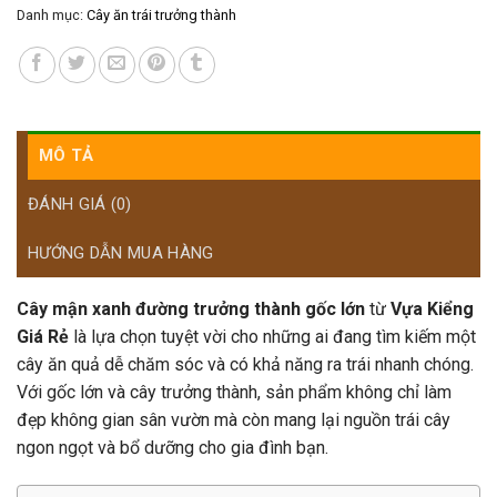
Danh mục:
Cây ăn trái trưởng thành
MÔ TẢ
ĐÁNH GIÁ (0)
HƯỚNG DẪN MUA HÀNG
Cây mận xanh đường trưởng thành gốc lớn
từ
Vựa Kiểng
Giá Rẻ
là lựa chọn tuyệt vời cho những ai đang tìm kiếm một
cây ăn quả dễ chăm sóc và có khả năng ra trái nhanh chóng.
Với gốc lớn và cây trưởng thành, sản phẩm không chỉ làm
đẹp không gian sân vườn mà còn mang lại nguồn trái cây
ngon ngọt và bổ dưỡng cho gia đình bạn.