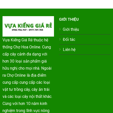
GIỚI THIỆU
Giới thiệu
Đối tác
Vựa Kiểng Giá Rẻ thuộc hệ
thống Chợ Hoa Online. Cung
Liên hệ
cấp cây cảnh đa dạng với
hơn 30 loại sản phẩm giá
hữu nghị cho mọi nhà. Ngoài
ra Chợ Online là địa điểm
cung cấp cung cấp các loại
vật tư trồng cây, cây ăn trái
và các loại cây nội thất khác.
Cùng với hơn 10 năm kinh
nghiệm trong lĩnh vực nông