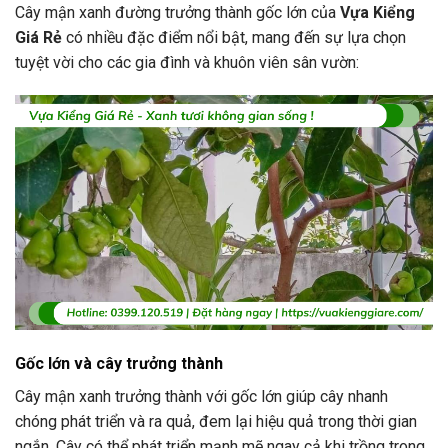
Cây mận xanh đường trưởng thành gốc lớn của
Vựa Kiểng
Giá Rẻ
có nhiều đặc điểm nổi bật, mang đến sự lựa chọn
tuyệt vời cho các gia đình và khuôn viên sân vườn:
Gốc lớn và cây trưởng thành
Cây mận xanh trưởng thành với gốc lớn giúp cây nhanh
chóng phát triển và ra quả, đem lại hiệu quả trong thời gian
ngắn. Cây có thể phát triển mạnh mẽ ngay cả khi trồng trong