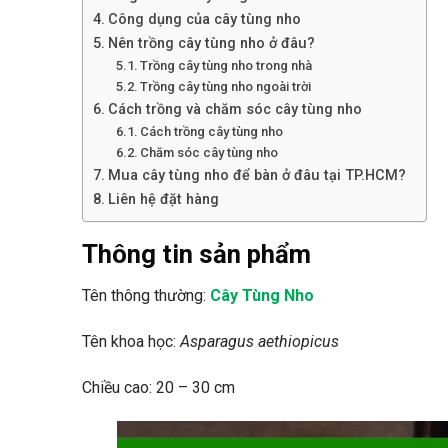
Công dụng của cây tùng nho
Nên trồng cây tùng nho ở đâu?
Trồng cây tùng nho trong nhà
Trồng cây tùng nho ngoài trời
Cách trồng và chăm sóc cây tùng nho
Cách trồng cây tùng nho
Chăm sóc cây tùng nho
Mua cây tùng nho để bàn ở đâu tại TP.HCM?
Liên hệ đặt hàng
Thông tin sản phẩm
Tên thông thường:
Cây Tùng Nho
Tên khoa học:
Asparagus aethiopicus
Chiều cao: 20 – 30 cm