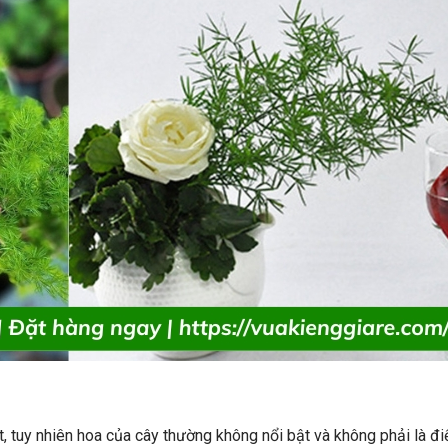
t, tuy nhiên hoa của cây thường không nổi bật và không phải là đ