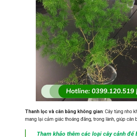
Thanh lọc và cân bằng không gian
: Cây tùng nho 
mang lại cảm giác thoáng đãng, trong lành, giúp cân 
Tham khảo thêm các loại cây cảnh để b