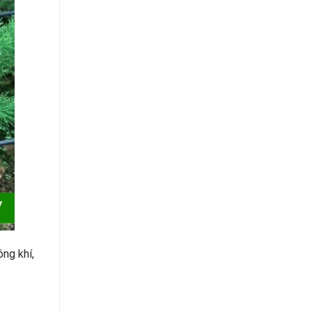
ng khí,