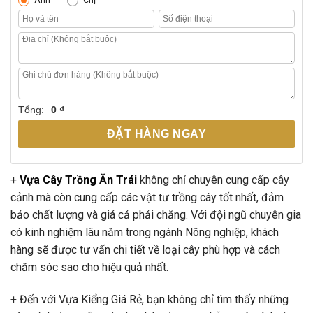
Tổng:
0 ₫
ĐẶT HÀNG NGAY
+
Vựa Cây Trồng Ăn Trái
không chỉ chuyên cung cấp cây
cảnh mà còn cung cấp các vật tư trồng cây tốt nhất, đảm
bảo chất lượng và giá cả phải chăng. Với đội ngũ chuyên gia
có kinh nghiệm lâu năm trong ngành Nông nghiệp, khách
hàng sẽ được tư vấn chi tiết về loại cây phù hợp và cách
chăm sóc sao cho hiệu quả nhất.
+ Đến với Vựa Kiểng Giá Rẻ, bạn không chỉ tìm thấy những