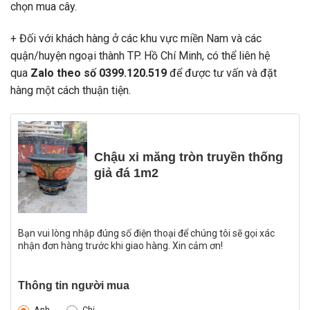
chọn mua cây.
+ Đối với khách hàng ở các khu vực miền Nam và các
quận/huyện ngoại thành TP. Hồ Chí Minh, có thể liên hệ
qua
Zalo theo số 0399.120.519
để được tư vấn và đặt
hàng một cách thuận tiện.
Chậu xi măng tròn truyền thống
giả đá 1m2
Bạn vui lòng nhập đúng số điện thoại để chúng tôi sẽ gọi xác
nhận đơn hàng trước khi giao hàng. Xin cảm ơn!
Thông tin người mua
Anh
Chị