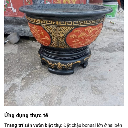
Ứng dụng thực tế
Trang trí sân vườn biệt thự:
Đặt chậu bonsai lớn ở hai bên