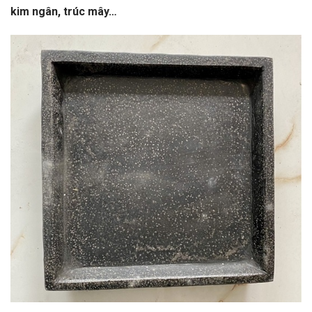
kim ngân, trúc mây…