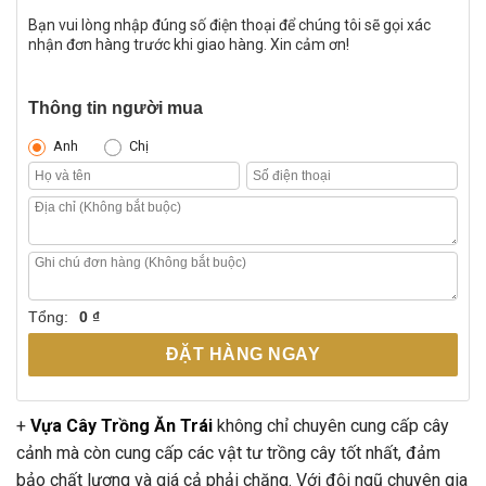
Bạn vui lòng nhập đúng số điện thoại để chúng tôi sẽ gọi xác
nhận đơn hàng trước khi giao hàng. Xin cảm ơn!
Thông tin người mua
Anh
Chị
Tổng:
0 ₫
ĐẶT HÀNG NGAY
+
Vựa Cây Trồng Ăn Trái
không chỉ chuyên cung cấp cây
cảnh mà còn cung cấp các vật tư trồng cây tốt nhất, đảm
bảo chất lượng và giá cả phải chăng. Với đội ngũ chuyên gia