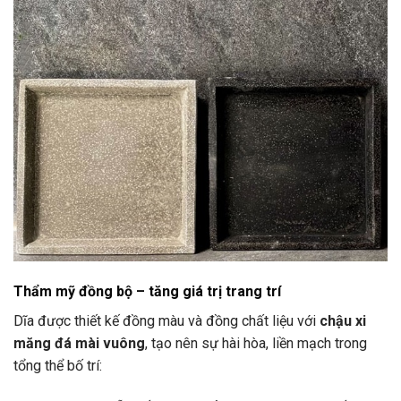
Thẩm mỹ đồng bộ – tăng giá trị trang trí
Dĩa được thiết kế đồng màu và đồng chất liệu với
chậu xi
măng đá mài vuông
, tạo nên sự hài hòa, liền mạch trong
tổng thể bố trí: