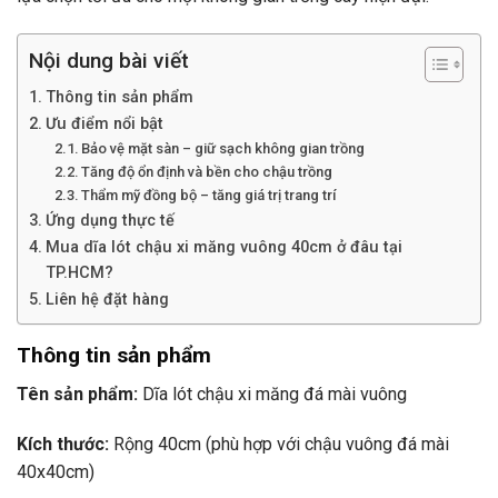
Nội dung bài viết
Thông tin sản phẩm
Ưu điểm nổi bật
Bảo vệ mặt sàn – giữ sạch không gian trồng
Tăng độ ổn định và bền cho chậu trồng
Thẩm mỹ đồng bộ – tăng giá trị trang trí
Ứng dụng thực tế
Mua dĩa lót chậu xi măng vuông 40cm ở đâu tại
TP.HCM?
Liên hệ đặt hàng
Thông tin sản phẩm
Tên sản phẩm:
Dĩa lót chậu xi măng đá mài vuông
Kích thước:
Rộng 40cm (phù hợp với chậu vuông đá mài
40x40cm)