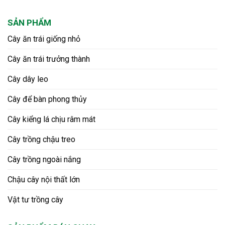
SẢN PHẨM
Cây ăn trái giống nhỏ
Cây ăn trái trưởng thành
Cây dây leo
Cây để bàn phong thủy
Cây kiểng lá chịu râm mát
Cây trồng chậu treo
Cây trồng ngoài nắng
Chậu cây nội thất lớn
Vật tư trồng cây