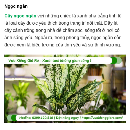
Ngọc ngân
Cây ngọc ngân
với những chiếc lá xanh pha trắng tinh tế
là loại cây được yêu thích trong trang trí nội thất. Đây là
cây cảnh trồng trong nhà dễ chăm sóc, sống tốt ở nơi có
ánh sáng yếu. Ngoài ra, trong phong thủy, ngọc ngân còn
được xem là biểu tượng của tình yêu và sự thịnh vượng.