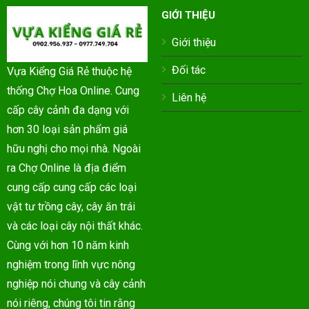
GIỚI THIỆU
Giới thiệu
Đối tác
Vựa Kiểng Giá Rẻ thuộc hệ
thống Chợ Hoa Online. Cung
Liên hệ
cấp cây cảnh đa dạng với
hơn 30 loại sản phẩm giá
hữu nghị cho mọi nhà. Ngoài
ra Chợ Online là địa điểm
cung cấp cung cấp các loại
vật tư trồng cây, cây ăn trái
và các loại cây nội thất khác.
Cùng với hơn 10 năm kinh
nghiệm trong lĩnh vực nông
nghiệp nói chung và cây cảnh
nói riêng, chúng tôi tin rằng