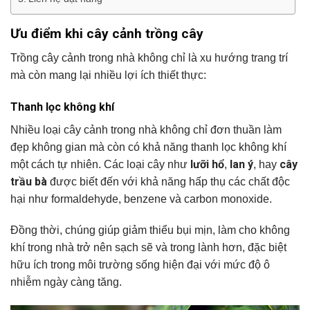
Ưu điểm khi cây cảnh trồng cây
Trồng cây cảnh trong nhà không chỉ là xu hướng trang trí
mà còn mang lại nhiều lợi ích thiết thực:
Thanh lọc không khí
Nhiều loại cây cảnh trong nhà không chỉ đơn thuần làm
đẹp không gian mà còn có khả năng thanh lọc không khí
lưỡi hổ
lan ý
cây
một cách tự nhiên. Các loại cây như
,
, hay
trầu bà
được biết đến với khả năng hấp thụ các chất độc
hại như formaldehyde, benzene và carbon monoxide.
Đồng thời, chúng giúp giảm thiểu bụi mịn, làm cho không
khí trong nhà trở nên sạch sẽ và trong lành hơn, đặc biệt
hữu ích trong môi trường sống hiện đại với mức độ ô
nhiễm ngày càng tăng.