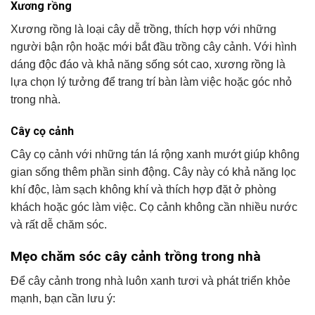
Xương rồng
Xương rồng là loại cây dễ trồng, thích hợp với những
người bận rộn hoặc mới bắt đầu trồng cây cảnh. Với hình
dáng độc đáo và khả năng sống sót cao, xương rồng là
lựa chọn lý tưởng để trang trí bàn làm việc hoặc góc nhỏ
trong nhà.
Cây cọ cảnh
Cây cọ cảnh với những tán lá rộng xanh mướt giúp không
gian sống thêm phần sinh động. Cây này có khả năng lọc
khí độc, làm sạch không khí và thích hợp đặt ở phòng
khách hoặc góc làm việc. Cọ cảnh không cần nhiều nước
và rất dễ chăm sóc.
Mẹo chăm sóc cây cảnh trồng trong nhà
Để cây cảnh trong nhà luôn xanh tươi và phát triển khỏe
mạnh, bạn cần lưu ý: