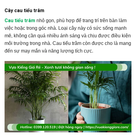
Cây cau tiểu trâm
Cau tiểu trâm
nhỏ gọn, phù hợp để trang trí trên bàn làm
việc hoặc trong góc nhà. Loại cây này có sức sống mạnh
mẽ, không cần quá nhiều ánh sáng và chịu được điều kiện
môi trường trong nhà. Cau tiểu trâm còn được cho là mang
đến sự may mắn và năng lượng tích cực.