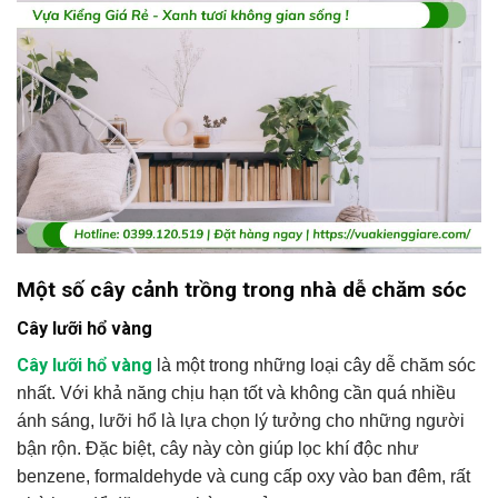
Một số cây cảnh trồng trong nhà dễ chăm sóc
Cây lưỡi hổ vàng
Cây lưỡi hổ vàng
là một trong những loại cây dễ chăm sóc
nhất. Với khả năng chịu hạn tốt và không cần quá nhiều
ánh sáng, lưỡi hổ là lựa chọn lý tưởng cho những người
bận rộn. Đặc biệt, cây này còn giúp lọc khí độc như
benzene, formaldehyde và cung cấp oxy vào ban đêm, rất