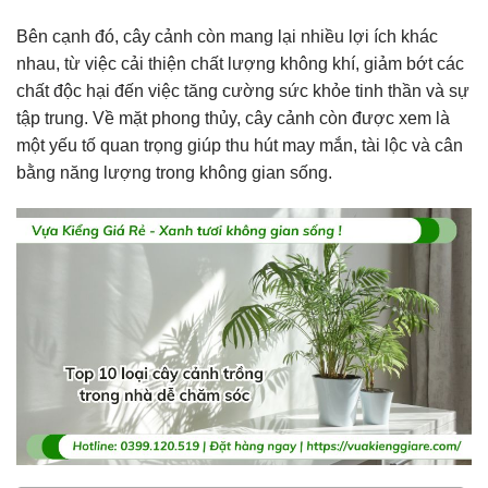
Bên cạnh đó, cây cảnh còn mang lại nhiều lợi ích khác
nhau, từ việc cải thiện chất lượng không khí, giảm bớt các
chất độc hại đến việc tăng cường sức khỏe tinh thần và sự
tập trung. Về mặt phong thủy, cây cảnh còn được xem là
một yếu tố quan trọng giúp thu hút may mắn, tài lộc và cân
bằng năng lượng trong không gian sống.