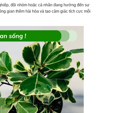
nghiệp, đội nhóm hoặc cá nhân đang hướng đến sự
ông gian thêm hài hòa và tạo cảm giác tích cực mỗi