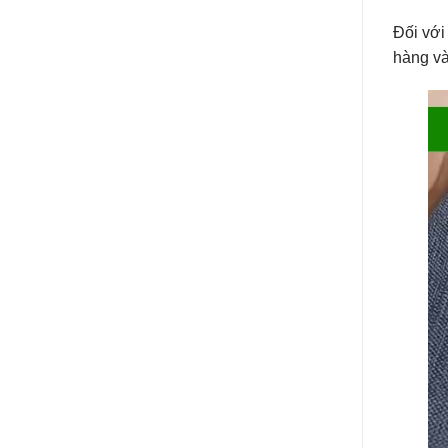
Đối với
hàng và