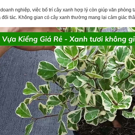
 doanh nghiệp, việc bố trí cây xanh hợp lý còn giúp văn phòng
 đối tác. Không gian có cây xanh thường mang lại cảm giác thân