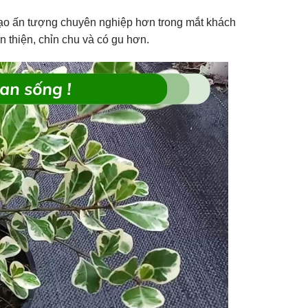
 tạo ấn tượng chuyên nghiệp hơn trong mắt khách
 thiện, chỉn chu và có gu hơn.