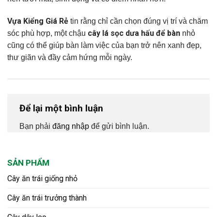
Vựa Kiểng Giá Rẻ
tin rằng chỉ cần chọn đúng vị trí và chăm
cây lá sọc dưa hấu để bàn
sóc phù hợp, một chậu
nhỏ
cũng có thể giúp bàn làm việc của bạn trở nên xanh đẹp,
thư giãn và đầy cảm hứng mỗi ngày.
Để lại một bình luận
Bạn phải
đăng nhập
để gửi bình luận.
SẢN PHẨM
Cây ăn trái giống nhỏ
Cây ăn trái trưởng thành