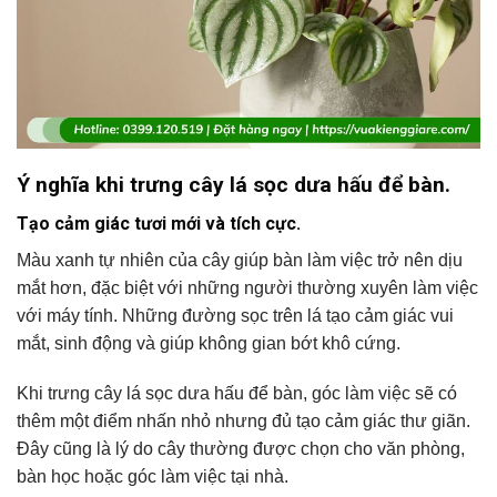
Ý nghĩa khi trưng cây lá sọc dưa hấu để bàn.
Tạo cảm giác tươi mới và tích cực.
Màu xanh tự nhiên của cây giúp bàn làm việc trở nên dịu
mắt hơn, đặc biệt với những người thường xuyên làm việc
với máy tính. Những đường sọc trên lá tạo cảm giác vui
mắt, sinh động và giúp không gian bớt khô cứng.
Khi trưng cây lá sọc dưa hấu để bàn, góc làm việc sẽ có
thêm một điểm nhấn nhỏ nhưng đủ tạo cảm giác thư giãn.
Đây cũng là lý do cây thường được chọn cho văn phòng,
bàn học hoặc góc làm việc tại nhà.