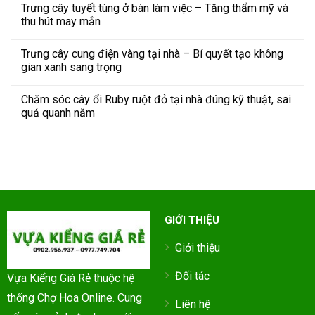
Trưng cây tuyết tùng ở bàn làm việc – Tăng thẩm mỹ và
thu hút may mắn
Trưng cây cung điện vàng tại nhà – Bí quyết tạo không
gian xanh sang trọng
Chăm sóc cây ổi Ruby ruột đỏ tại nhà đúng kỹ thuật, sai
quả quanh năm
GIỚI THIỆU
Giới thiệu
Đối tác
Vựa Kiểng Giá Rẻ thuộc hệ
thống Chợ Hoa Online. Cung
Liên hệ