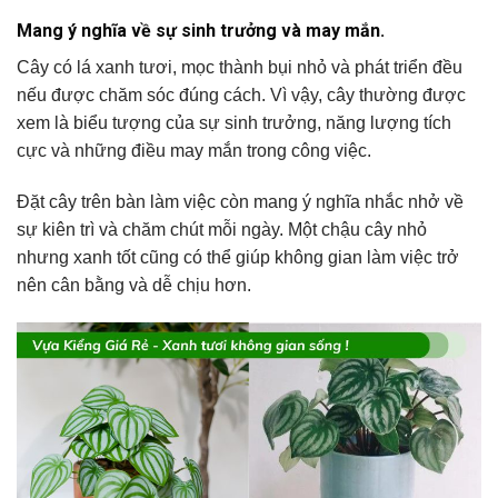
Mang ý nghĩa về sự sinh trưởng và may mắn.
Cây có lá xanh tươi, mọc thành bụi nhỏ và phát triển đều
nếu được chăm sóc đúng cách. Vì vậy, cây thường được
xem là biểu tượng của sự sinh trưởng, năng lượng tích
cực và những điều may mắn trong công việc.
Đặt cây trên bàn làm việc còn mang ý nghĩa nhắc nhở về
sự kiên trì và chăm chút mỗi ngày. Một chậu cây nhỏ
nhưng xanh tốt cũng có thể giúp không gian làm việc trở
nên cân bằng và dễ chịu hơn.