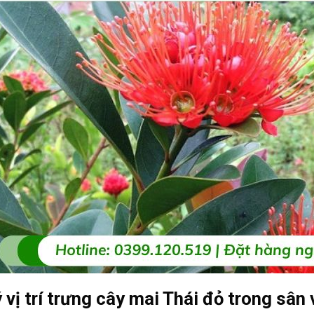
ý vị trí trưng cây mai Thái đỏ trong sân