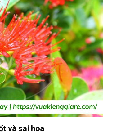
t và sai hoa