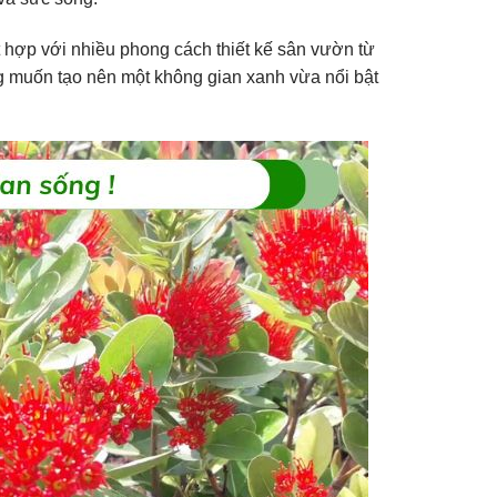
 hợp với nhiều phong cách thiết kế sân vườn từ
g muốn tạo nên một không gian xanh vừa nổi bật