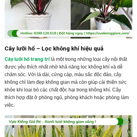
Cây lưỡi hổ – Lọc không khí hiệu quả
Cây lưỡi hổ trang trí
là một trong những loại cây nội thất
được yêu thích nhất nhờ khả năng lọc không khí và dễ
chăm sóc. Với lá dài, cứng cáp, màu sắc độc đáo, cây
không chỉ làm đẹp không gian mà còn giúp cải thiện sức
khỏe khi loại bỏ các chất độc hại trong không khí. Cây
thích hợp đặt ở phòng ngủ, phòng khách hoặc phòng làm
việc.