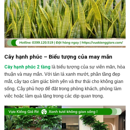
Cây hạnh phúc – Biểu tượng của may mắn
Cây hạnh phúc 2 tầng
là biểu tượng của sự viên mãn, hòa
thuận và may mắn. Với tán lá xanh mướt, phân tầng đẹp
mắt, cây tạo cảm giác bình yên và thư thái cho không gian
sống. Cây phù hợp để đặt trong phòng khách, phòng làm
việc hoặc làm quà tặng trong các dịp quan trọng.