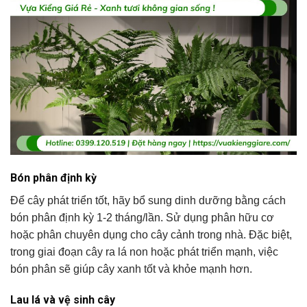
Bón phân định kỳ
Để cây phát triển tốt, hãy bổ sung dinh dưỡng bằng cách
bón phân định kỳ 1-2 tháng/lần. Sử dụng phân hữu cơ
hoặc phân chuyên dụng cho cây cảnh trong nhà. Đặc biệt,
trong giai đoạn cây ra lá non hoặc phát triển mạnh, việc
bón phân sẽ giúp cây xanh tốt và khỏe mạnh hơn.
Lau lá và vệ sinh cây