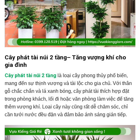
Cây phát tài núi 2 tầng– Tăng vượng khí cho
gia đình
Cây phát tài núi 2 tầng
là loại cây phong thủy phổ biến,
mang đến sự thịnh vượng và tài lộc cho gia chủ. Với thân
gỗ chắc chắn và lá xanh bóng, cây phát tài thích hợp đặt
trong phòng khách, lối đi hoặc văn phòng làm việc để tăng
thêm vượng khí. Loại cây này cũng rất dễ chăm sóc, chỉ
cần tưới nước đều đặn và đảm bảo ánh sáng gián tiếp.