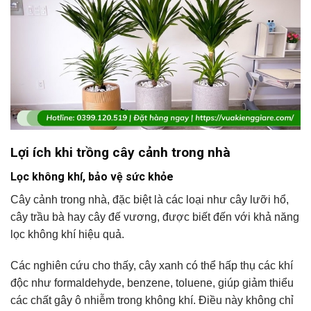
Lợi ích khi trồng cây cảnh trong nhà
Lọc không khí, bảo vệ sức khỏe
Cây cảnh trong nhà, đặc biệt là các loại như cây lưỡi hổ,
cây trầu bà hay cây đế vương, được biết đến với khả năng
lọc không khí hiệu quả.
Các nghiên cứu cho thấy, cây xanh có thể hấp thụ các khí
độc như formaldehyde, benzene, toluene, giúp giảm thiểu
các chất gây ô nhiễm trong không khí. Điều này không chỉ