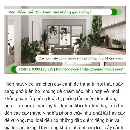
Hiện nay, việc lựa chọn cây cảnh để trang trí nội thất ngày
càng phổ biến bởi chúng dễ chăm sóc, phù hợp với mọi
không gian từ phòng khách, phòng làm việc đến phòng
ngủ. Từ những loại cây lọc không khí như trầu bà, lưỡi hổ
đến các cây mang ý nghĩa phong thủy như phát tài hay cây
đế vương, mỗi loại đều có những đặc điểm riêng biệt và
giá trị đặc trưng. Hãy cùng khám phá những loại cây cảnh