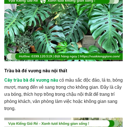
Trầu bà đế vương nâu nội thất
Cây trầu bà đế vương nâu
có màu sắc độc đáo, lá to, bóng
mượt, mang đến vẻ sang trọng cho không gian. Đây là cây
ưa bóng, thích hợp trồng trong chậu nội thất để trang trí
phòng khách, văn phòng làm việc hoặc không gian sang
trọng.