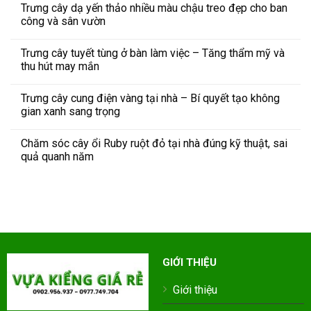
Trưng cây dạ yến thảo nhiều màu chậu treo đẹp cho ban
công và sân vườn
Trưng cây tuyết tùng ở bàn làm việc – Tăng thẩm mỹ và
thu hút may mắn
Trưng cây cung điện vàng tại nhà – Bí quyết tạo không
gian xanh sang trọng
Chăm sóc cây ổi Ruby ruột đỏ tại nhà đúng kỹ thuật, sai
quả quanh năm
GIỚI THIỆU
Giới thiệu