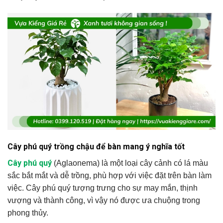
Cây phú quý trồng chậu để bàn mang ý nghĩa tốt
Cây phú quý
(Aglaonema) là một loại cây cảnh có lá màu
sắc bắt mắt và dễ trồng, phù hợp với việc đặt trên bàn làm
việc. Cây phú quý tượng trưng cho sự may mắn, thịnh
vượng và thành công, vì vậy nó được ưa chuộng trong
phong thủy.