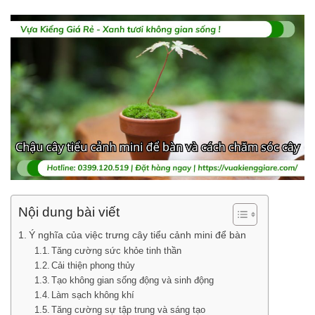
Nội dung bài viết
Ý nghĩa của việc trưng cây tiểu cảnh mini để bàn
Tăng cường sức khỏe tinh thần
Cải thiện phong thủy
Tạo không gian sống động và sinh động
Làm sạch không khí
Tăng cường sự tập trung và sáng tạo