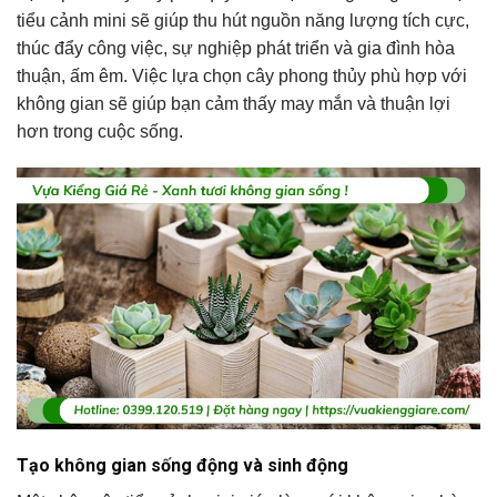
tiểu cảnh mini sẽ giúp thu hút nguồn năng lượng tích cực,
thúc đẩy công việc, sự nghiệp phát triển và gia đình hòa
thuận, ấm êm. Việc lựa chọn cây phong thủy phù hợp với
không gian sẽ giúp bạn cảm thấy may mắn và thuận lợi
hơn trong cuộc sống.
Tạo không gian sống động và sinh động