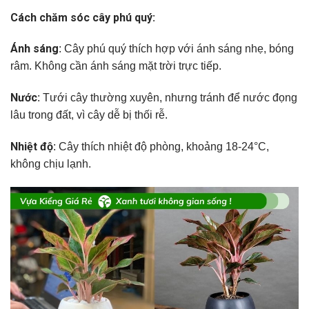
Cách chăm sóc cây phú quý:
Ánh sáng
: Cây phú quý thích hợp với ánh sáng nhẹ, bóng
râm. Không cần ánh sáng mặt trời trực tiếp.
Nước
: Tưới cây thường xuyên, nhưng tránh để nước đọng
lâu trong đất, vì cây dễ bị thối rễ.
Nhiệt độ
: Cây thích nhiệt độ phòng, khoảng 18-24°C,
không chịu lạnh.