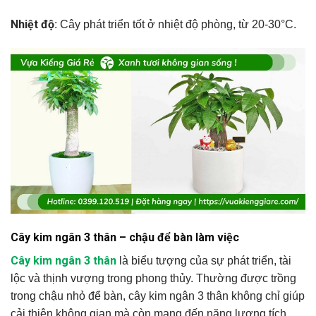
Nhiệt độ
: Cây phát triển tốt ở nhiệt độ phòng, từ 20-30°C.
Cây kim ngân 3 thân – chậu để bàn làm việc
Cây kim ngân 3 thân
là biểu tượng của sự phát triển, tài
lộc và thịnh vượng trong phong thủy. Thường được trồng
trong chậu nhỏ để bàn, cây kim ngân 3 thân không chỉ giúp
cải thiện không gian mà còn mang đến năng lượng tích