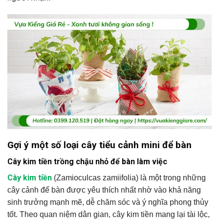
Gợi ý một số loại cây tiểu cảnh mini để bàn
Cây kim tiền trồng chậu nhỏ để bàn làm việc
Cây kim tiền
(Zamioculcas zamiifolia) là một trong những
cây cảnh để bàn được yêu thích nhất nhờ vào khả năng
sinh trưởng mạnh mẽ, dễ chăm sóc và ý nghĩa phong thủy
tốt. Theo quan niệm dân gian, cây kim tiền mang lại tài lộc,