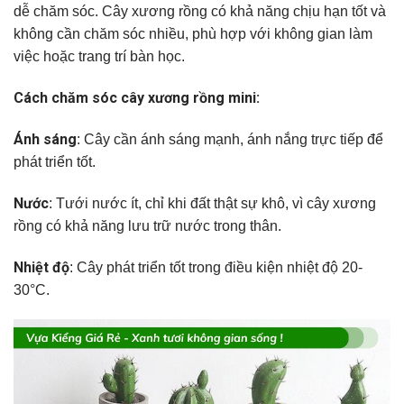
dễ chăm sóc. Cây xương rồng có khả năng chịu hạn tốt và
không cần chăm sóc nhiều, phù hợp với không gian làm
việc hoặc trang trí bàn học.
Cách chăm sóc cây xương rồng mini:
Ánh sáng
: Cây cần ánh sáng mạnh, ánh nắng trực tiếp để
phát triển tốt.
Nước
: Tưới nước ít, chỉ khi đất thật sự khô, vì cây xương
rồng có khả năng lưu trữ nước trong thân.
Nhiệt độ
: Cây phát triển tốt trong điều kiện nhiệt độ 20-
30°C.