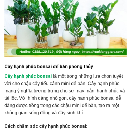
Cây hạnh phúc bonsai để bàn phong thủy
Cây hạnh phúc bonsai
là một trong những lựa chọn tuyệt
vời cho chậu cây tiểu cảnh mini để bàn. Cây hạnh phúc
mang ý nghĩa tượng trưng cho sự may mắn, hạnh phúc và
tài lộc. Với hình dáng nhỏ gọn, cây hạnh phúc bonsai dễ
dàng được trồng trong các chậu mini để bàn, tạo ra một
không gian sống động và đầy sinh khí.
Cách chăm sóc cây hạnh phúc bonsai: