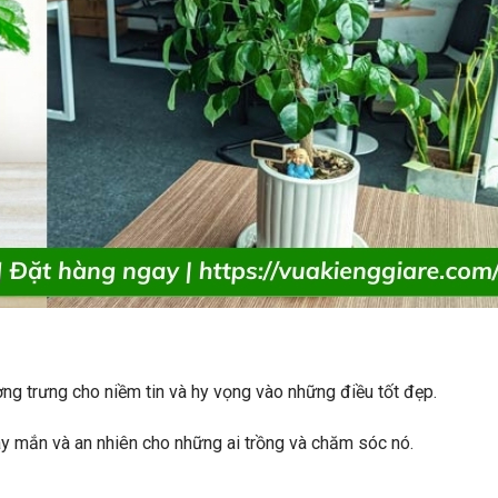
ng trưng cho niềm tin và hy vọng vào những điều tốt đẹp.
ay mắn và an nhiên cho những ai trồng và chăm sóc nó.