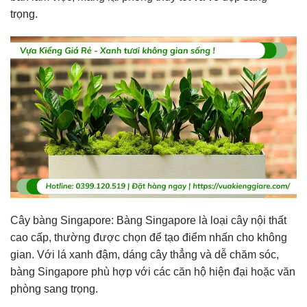
trọng.
Cây bàng Singapore: Bàng Singapore là loại cây nội thất
cao cấp, thường được chọn để tạo điểm nhấn cho không
gian. Với lá xanh đậm, dáng cây thẳng và dễ chăm sóc,
bàng Singapore phù hợp với các căn hộ hiện đại hoặc văn
phòng sang trọng.