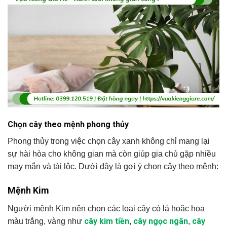
Chọn cây theo mệnh phong thủy
Phong thủy trong việc chọn cây xanh không chỉ mang lại
sự hài hòa cho không gian mà còn giúp gia chủ gặp nhiều
may mắn và tài lộc. Dưới đây là gợi ý chọn cây theo mệnh:
Mệnh Kim
Người mệnh Kim nên chọn các loại cây có lá hoặc hoa
cây kim tiền
cây ngọc ngân
cây
màu trắng, vàng như
,
,