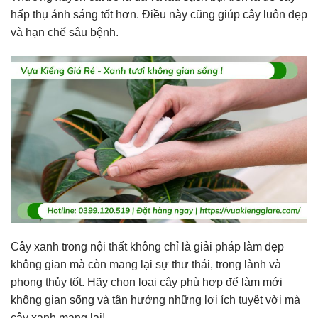
hấp thụ ánh sáng tốt hơn. Điều này cũng giúp cây luôn đẹp
và hạn chế sâu bệnh.
Cây xanh trong nội thất không chỉ là giải pháp làm đẹp
không gian mà còn mang lại sự thư thái, trong lành và
phong thủy tốt. Hãy chọn loại cây phù hợp để làm mới
không gian sống và tận hưởng những lợi ích tuyệt vời mà
cây xanh mang lại!