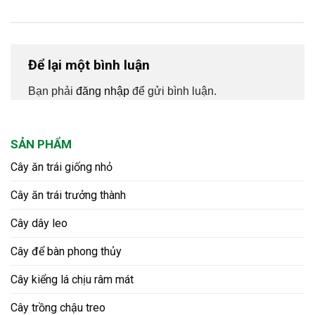
Để lại một bình luận
Bạn phải
đăng nhập
để gửi bình luận.
SẢN PHẨM
Cây ăn trái giống nhỏ
Cây ăn trái trưởng thành
Cây dây leo
Cây để bàn phong thủy
Cây kiểng lá chịu râm mát
Cây trồng chậu treo