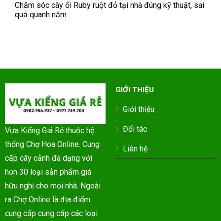
Chăm sóc cây ổi Ruby ruột đỏ tại nhà đúng kỹ thuật, sai
quả quanh năm
GIỚI THIỆU
Giới thiệu
Đối tác
Vựa Kiểng Giá Rẻ thuộc hệ
thống Chợ Hoa Online. Cung
Liên hệ
cấp cây cảnh đa dạng với
hơn 30 loại sản phẩm giá
hữu nghị cho mọi nhà. Ngoài
ra Chợ Online là địa điểm
cung cấp cung cấp các loại