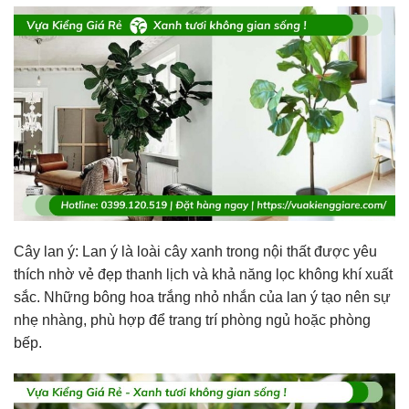
Cây lan ý: Lan ý là loài cây xanh trong nội thất được yêu
thích nhờ vẻ đẹp thanh lịch và khả năng lọc không khí xuất
sắc. Những bông hoa trắng nhỏ nhắn của lan ý tạo nên sự
nhẹ nhàng, phù hợp để trang trí phòng ngủ hoặc phòng
bếp.