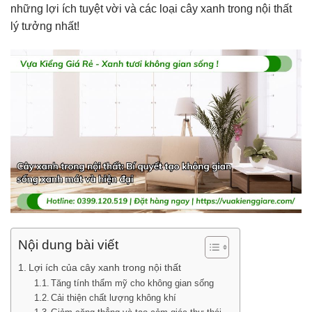
những lợi ích tuyệt vời và các loại cây xanh trong nội thất
lý tưởng nhất!
Nội dung bài viết
Lợi ích của cây xanh trong nội thất
Tăng tính thẩm mỹ cho không gian sống
Cải thiện chất lượng không khí