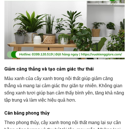
Giảm căng thẳng và tạo cảm giác thư thái
Màu xanh của cây xanh trong nội thất giúp giảm căng
thẳng và mang lại cảm giác thư giãn tự nhiên. Không gian
sống xanh tươi giúp bạn cảm thấy bình yên, tăng khả năng
tập trung và làm việc hiệu quả hơn.
Cân bằng phong thủy
Theo phong thủy, cây xanh trong nội thất mang lại sự cân