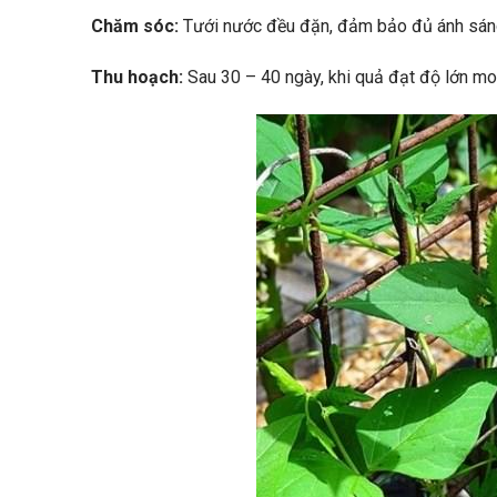
Chăm sóc:
Tưới nước đều đặn, đảm bảo đủ ánh sán
Thu hoạch:
Sau 30 – 40 ngày, khi quả đạt độ lớn m