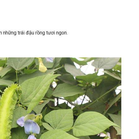
 những trái đậu rồng tươi ngon.