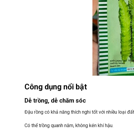
Công dụng nổi bật
Dễ trồng, dễ chăm sóc
Đậu rồng có khả năng thích nghi tốt với nhiều loại đất
Có thể trồng quanh năm, không kén khí hậu.