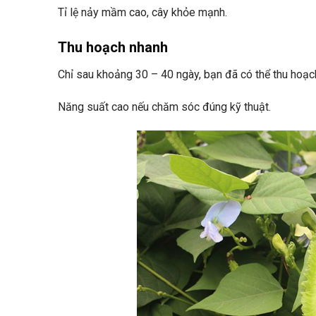
Tỉ lệ nảy mầm cao, cây khỏe mạnh.
Thu hoạch nhanh
Chỉ sau khoảng 30 – 40 ngày, bạn đã có thể thu hoạch
Năng suất cao nếu chăm sóc đúng kỹ thuật.